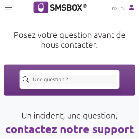
Panneau de gestion des cookies
FR
EN
Posez votre question avant de
nous contacter.
Un incident, une question,
contactez notre support