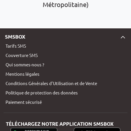
Métropolitaine)
SMSBOX
Tarifs SMS
Couverture SMS
Qui sommes-nous ?
Mentions légales
Conditions Générales d’Utilisation et de Vente
Politique de protection des données
Paiement sécurisé
TÉLÉCHARGEZ NOTRE APPLICATION SMSBOX