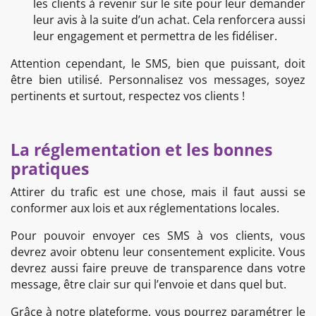
les clients à revenir sur le site pour leur demander
leur avis à la suite d’un achat. Cela renforcera aussi
leur engagement et permettra de les fidéliser.
Attention cependant, le SMS, bien que puissant, doit
être bien utilisé. Personnalisez vos messages, soyez
pertinents et surtout, respectez vos clients !
La réglementation et les bonnes
pratiques
Attirer du trafic est une chose, mais il faut aussi se
conformer aux lois et aux réglementations locales.
Pour pouvoir envoyer ces SMS à vos clients, vous
devrez avoir obtenu leur consentement explicite. Vous
devrez aussi faire preuve de transparence dans votre
message, être clair sur qui l’envoie et dans quel but.
Grâce à notre plateforme, vous pourrez paramétrer le