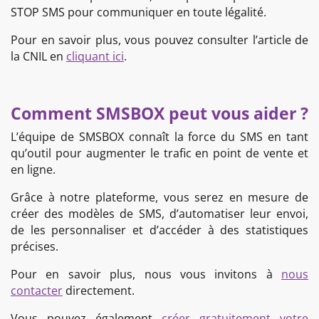
STOP SMS pour communiquer en toute légalité.
Pour en savoir plus, vous pouvez consulter l’article de
la CNIL en
cliquant ici
.
Comment SMSBOX peut vous aider ?
L’équipe de SMSBOX connaît la force du SMS en tant
qu’outil pour augmenter le trafic en point de vente et
en ligne.
Grâce à notre plateforme, vous serez en mesure de
créer des modèles de SMS, d’automatiser leur envoi,
de les personnaliser et d’accéder à des statistiques
précises.
Pour en savoir plus, nous vous invitons à
nous
contacter
directement.
Vous pouvez également
créer gratuitement votre