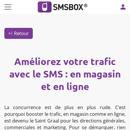
Panneau de gestion des cookies
Retour
Améliorez votre trafic
avec le SMS : en magasin
et en ligne
La concurrence est de plus en plus rude. C’est
pourquoi booster le trafic, en magasin comme en ligne,
est devenu le Saint Graal pour les directions générales,
commerciales et marketing. Pour se démarquer, rien