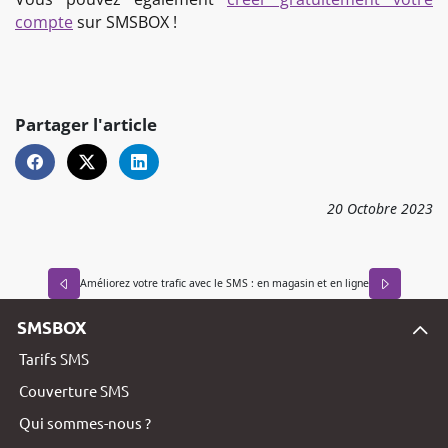
compte
sur SMSBOX !
Partager l'article
20
Octobre
2023
Améliorez votre trafic avec le SMS : en magasin et en ligne
SMSBOX
Tarifs SMS
Couverture SMS
Qui sommes-nous ?