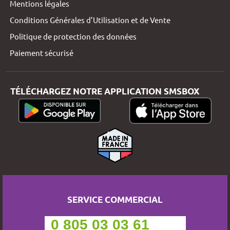
Mentions légales
Conditions Générales d’Utilisation et de Vente
Politique de protection des données
Paiement sécurisé
TÉLÉCHARGEZ NOTRE APPLICATION SMSBOX
SERVICE COMMERCIAL
0 805 03 03 61