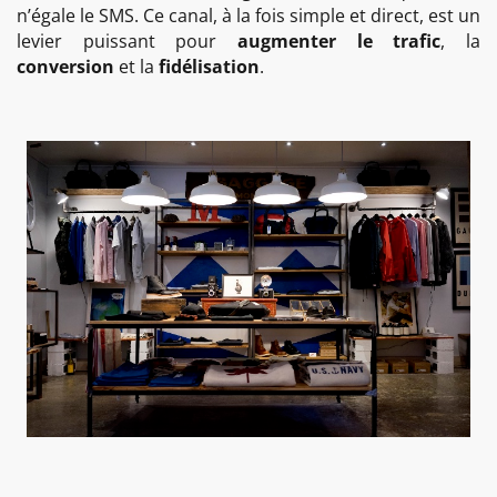
n’égale le SMS. Ce canal, à la fois simple et direct, est un
levier puissant pour
augmenter le trafic
, la
conversion
et la
fidélisation
.