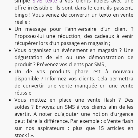
simple
SMS texte
à vos clients fidèles avec une
offre irrésistible. Ils sont dans le coin, ils passent,
bingo ! Vous venez de convertir un texto en vente
réelle ;
Un message pour l’anniversaire d’un client ?
Proposez-lui une réduction, des cadeaux à venir
récupérer lors d’un passage en magasin ;
Vous organisez un événement en magasin ? Une
dégustation de vin ou une démonstration de
produit ? Prévenez vos clients par SMS ;
Un de vos produits phare est à nouveau
disponible ? Informez vos clients. Cela permettra
de convertir une vente manquée en une vente
réussie.
Vous mettez en place une vente flash ? Des
soldes ? Envoyez un SMS à vos clients afin de les
avertir. A noter qu’ajouter une notion d’urgence
peut faire la différence. Par exemple : « Vente flash
sur nos aspirateurs : plus que 15 articles en
stock ! ».