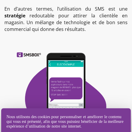
En d’autres termes, l’utilisation du SMS est une
stratégie
redoutable pour attirer la clientèle en
magasin. Un mélange de technologie et de bon sens
commercial qui donne des résultats.
Nous utilisons des cookies pour personnaliser et améliorer le contenu
qui vous est présenté, afin que vous puissiez bénéficier de la meilleure
expérience d’utilisation de notre site internet.