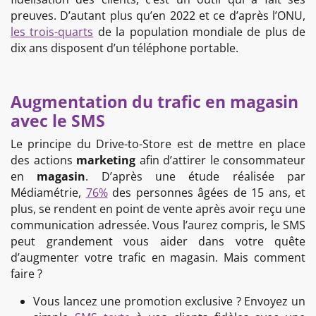
preuves. D’autant plus qu’en 2022 et ce d’après l’ONU,
les trois-quarts
de la population mondiale de plus de
dix ans disposent d’un téléphone portable.
Augmentation du trafic en magasin
avec le SMS
Le principe du Drive-to-Store est de mettre en place
des actions
marketing
afin d’attirer le consommateur
en
magasin
. D’après une étude réalisée par
Médiamétrie,
76%
des personnes âgées de 15 ans, et
plus, se rendent en point de vente après avoir reçu une
communication adressée. Vous l’aurez compris, le SMS
peut grandement vous aider dans votre quête
d’augmenter votre trafic en magasin. Mais comment
faire ?
Vous lancez une promotion exclusive ? Envoyez un