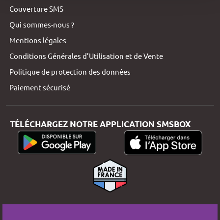
Couverture SMS
Qui sommes-nous ?
Mentions légales
Conditions Générales d’Utilisation et de Vente
Politique de protection des données
Paiement sécurisé
TÉLÉCHARGEZ NOTRE APPLICATION SMSBOX