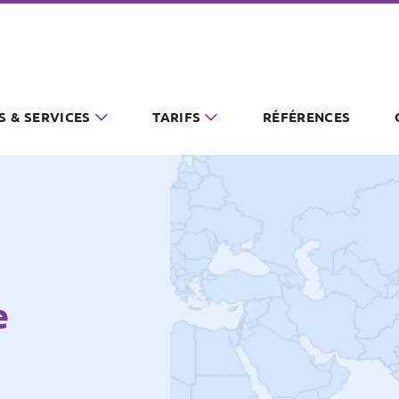
S & SERVICES
TARIFS
RÉFÉRENCES
e