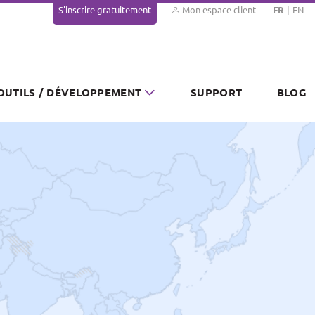
S'inscrire gratuitement
Mon espace client
FR
EN
OUTILS / DÉVELOPPEMENT
SUPPORT
BLOG