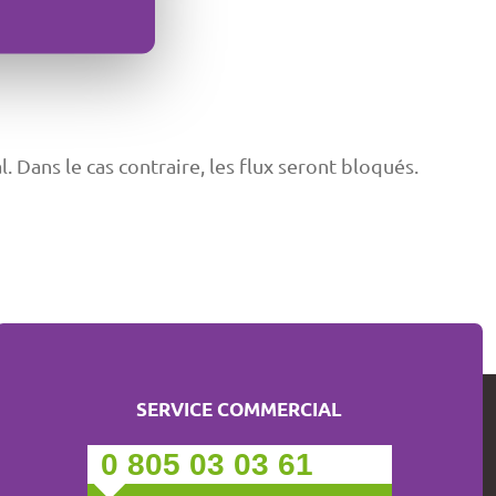
 Dans le cas contraire, les flux seront bloqués.
SERVICE COMMERCIAL
0 805 03 03 61