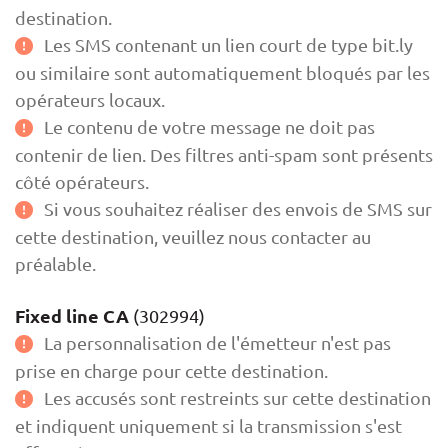
destination.
Les SMS contenant un lien court de type bit.ly
ou similaire sont automatiquement bloqués par les
opérateurs locaux.
Le contenu de votre message ne doit pas
contenir de lien. Des filtres anti-spam sont présents
côté opérateurs.
Si vous souhaitez réaliser des envois de SMS sur
cette destination, veuillez nous contacter au
préalable.
Fixed line CA
(302994)
La personnalisation de l'émetteur n'est pas
prise en charge pour cette destination.
Les accusés sont restreints sur cette destination
et indiquent uniquement si la transmission s'est