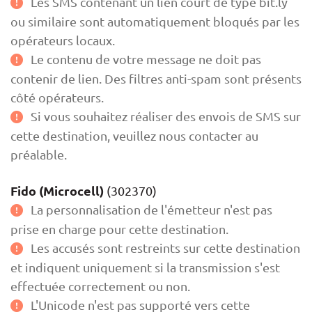
Les SMS contenant un lien court de type bit.ly
ou similaire sont automatiquement bloqués par les
opérateurs locaux.
Le contenu de votre message ne doit pas
contenir de lien. Des filtres anti-spam sont présents
côté opérateurs.
Si vous souhaitez réaliser des envois de SMS sur
cette destination, veuillez nous contacter au
préalable.
Fido (Microcell)
(302370)
La personnalisation de l'émetteur n'est pas
prise en charge pour cette destination.
Les accusés sont restreints sur cette destination
et indiquent uniquement si la transmission s'est
effectuée correctement ou non.
L'Unicode n'est pas supporté vers cette