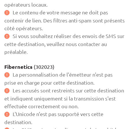
opérateurs locaux.
Le contenu de votre message ne doit pas
contenir de lien. Des filtres anti-spam sont présents
côté opérateurs.
Si vous souhaitez réaliser des envois de SMS sur
cette destination, veuillez nous contacter au
préalable.
Fibernetics
(302023)
La personnalisation de l'émetteur n'est pas
prise en charge pour cette destination.
Les accusés sont restreints sur cette destination
et indiquent uniquement si la transmission s'est
effectuée correctement ou non.
L'Unicode n'est pas supporté vers cette
destination.