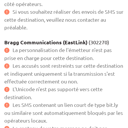
côté opérateurs.
Si vous souhaitez réaliser des envois de SMS sur
cette destination, veuillez nous contacter au
préalable.
Bragg Communications (EastLink)
(302270)
La personnalisation de l'émetteur n'est pas
prise en charge pour cette destination.
Les accusés sont restreints sur cette destination
et indiquent uniquement si la transmission s'est
effectuée correctement ou non.
L'Unicode n'est pas supporté vers cette
destination.
Les SMS contenant un lien court de type bit.ly
ou similaire sont automatiquement bloqués par les
opérateurs locaux.