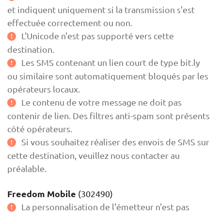
et indiquent uniquement si la transmission s'est
effectuée correctement ou non.
L'Unicode n'est pas supporté vers cette
destination.
Les SMS contenant un lien court de type bit.ly
ou similaire sont automatiquement bloqués par les
opérateurs locaux.
Le contenu de votre message ne doit pas
contenir de lien. Des filtres anti-spam sont présents
côté opérateurs.
Si vous souhaitez réaliser des envois de SMS sur
cette destination, veuillez nous contacter au
préalable.
Freedom Mobile
(302490)
La personnalisation de l'émetteur n'est pas