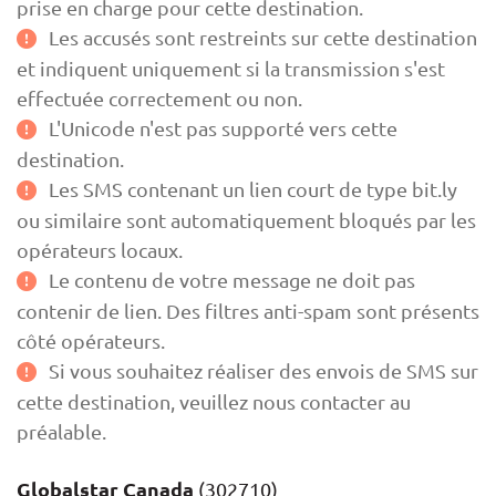
prise en charge pour cette destination.
Les accusés sont restreints sur cette destination
et indiquent uniquement si la transmission s'est
effectuée correctement ou non.
L'Unicode n'est pas supporté vers cette
destination.
Les SMS contenant un lien court de type bit.ly
ou similaire sont automatiquement bloqués par les
opérateurs locaux.
Le contenu de votre message ne doit pas
contenir de lien. Des filtres anti-spam sont présents
côté opérateurs.
Si vous souhaitez réaliser des envois de SMS sur
cette destination, veuillez nous contacter au
préalable.
Globalstar Canada
(302710)