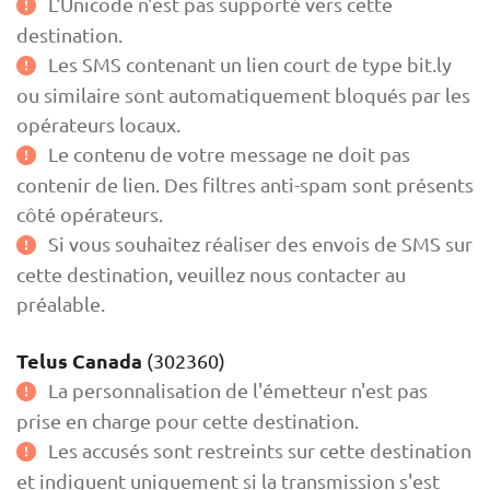
L'Unicode n'est pas supporté vers cette
destination.
Les SMS contenant un lien court de type bit.ly
ou similaire sont automatiquement bloqués par les
opérateurs locaux.
Le contenu de votre message ne doit pas
contenir de lien. Des filtres anti-spam sont présents
côté opérateurs.
Si vous souhaitez réaliser des envois de SMS sur
cette destination, veuillez nous contacter au
préalable.
Telus Canada
(302360)
La personnalisation de l'émetteur n'est pas
prise en charge pour cette destination.
Les accusés sont restreints sur cette destination
et indiquent uniquement si la transmission s'est