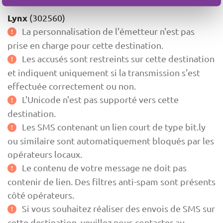
Lynx
(302560)
La personnalisation de l'émetteur n'est pas
prise en charge pour cette destination.
Les accusés sont restreints sur cette destination
et indiquent uniquement si la transmission s'est
effectuée correctement ou non.
L'Unicode n'est pas supporté vers cette
destination.
Les SMS contenant un lien court de type bit.ly
ou similaire sont automatiquement bloqués par les
opérateurs locaux.
Le contenu de votre message ne doit pas
contenir de lien. Des filtres anti-spam sont présents
côté opérateurs.
Si vous souhaitez réaliser des envois de SMS sur
cette destination, veuillez nous contacter au