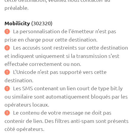
préalable.
Mobilicity
(302320)
La personnalisation de l'émetteur n'est pas
prise en charge pour cette destination.
Les accusés sont restreints sur cette destination
et indiquent uniquement si la transmission s'est
effectuée correctement ou non.
L'Unicode n'est pas supporté vers cette
destination.
Les SMS contenant un lien court de type bit.ly
ou similaire sont automatiquement bloqués par les
opérateurs locaux.
Le contenu de votre message ne doit pas
contenir de lien. Des filtres anti-spam sont présents
côté opérateurs.