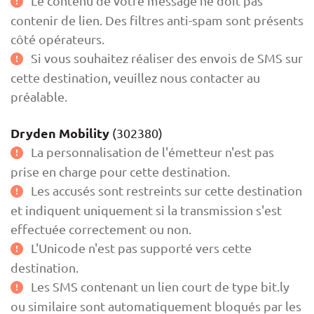
Le contenu de votre message ne doit pas
contenir de lien. Des filtres anti-spam sont présents
côté opérateurs.
Si vous souhaitez réaliser des envois de SMS sur
cette destination, veuillez nous contacter au
préalable.
Dryden Mobility
(302380)
La personnalisation de l'émetteur n'est pas
prise en charge pour cette destination.
Les accusés sont restreints sur cette destination
et indiquent uniquement si la transmission s'est
effectuée correctement ou non.
L'Unicode n'est pas supporté vers cette
destination.
Les SMS contenant un lien court de type bit.ly
ou similaire sont automatiquement bloqués par les