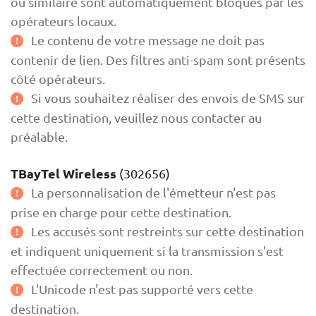
ou similaire sont automatiquement bloqués par les
opérateurs locaux.
Le contenu de votre message ne doit pas
contenir de lien. Des filtres anti-spam sont présents
côté opérateurs.
Si vous souhaitez réaliser des envois de SMS sur
cette destination, veuillez nous contacter au
préalable.
TBayTel Wireless
(302656)
La personnalisation de l'émetteur n'est pas
prise en charge pour cette destination.
Les accusés sont restreints sur cette destination
et indiquent uniquement si la transmission s'est
effectuée correctement ou non.
L'Unicode n'est pas supporté vers cette
destination.