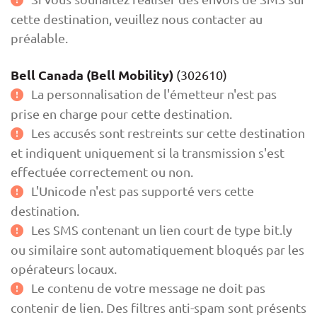
cette destination, veuillez nous contacter au
préalable.
Bell Canada (Bell Mobility)
(302610)
La personnalisation de l'émetteur n'est pas
prise en charge pour cette destination.
Les accusés sont restreints sur cette destination
et indiquent uniquement si la transmission s'est
effectuée correctement ou non.
L'Unicode n'est pas supporté vers cette
destination.
Les SMS contenant un lien court de type bit.ly
ou similaire sont automatiquement bloqués par les
opérateurs locaux.
Le contenu de votre message ne doit pas
contenir de lien. Des filtres anti-spam sont présents