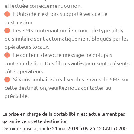
effectuée correctement ou non.
L'Unicode n'est pas supporté vers cette
destination.
Les SMS contenant un lien court de type bit.ly
ou similaire sont automatiquement bloqués par les
opérateurs locaux.
Le contenu de votre message ne doit pas
contenir de lien. Des filtres anti-spam sont présents
côté opérateurs.
Si vous souhaitez réaliser des envois de SMS sur
cette destination, veuillez nous contacter au
préalable.
La prise en charge de la portabilité n'est actuellement pas
garantie vers cette destination.
Dernière mise à jour le 21 mai 2019 à 09:25:42 GMT+0200