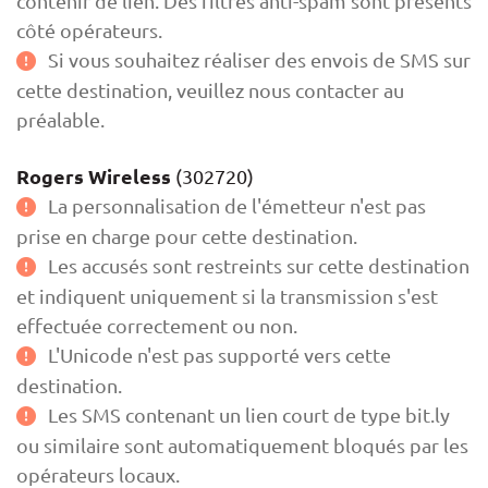
contenir de lien. Des filtres anti-spam sont présents
côté opérateurs.
Si vous souhaitez réaliser des envois de SMS sur
cette destination, veuillez nous contacter au
préalable.
Rogers Wireless
(302720)
La personnalisation de l'émetteur n'est pas
prise en charge pour cette destination.
Les accusés sont restreints sur cette destination
et indiquent uniquement si la transmission s'est
effectuée correctement ou non.
L'Unicode n'est pas supporté vers cette
destination.
Les SMS contenant un lien court de type bit.ly
ou similaire sont automatiquement bloqués par les
opérateurs locaux.