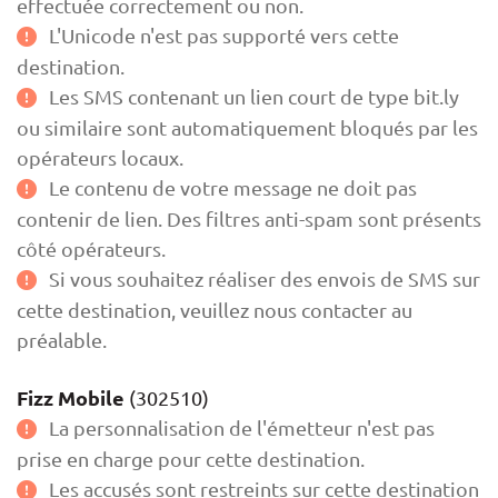
effectuée correctement ou non.
L'Unicode n'est pas supporté vers cette
destination.
Les SMS contenant un lien court de type bit.ly
ou similaire sont automatiquement bloqués par les
opérateurs locaux.
Le contenu de votre message ne doit pas
contenir de lien. Des filtres anti-spam sont présents
côté opérateurs.
Si vous souhaitez réaliser des envois de SMS sur
cette destination, veuillez nous contacter au
préalable.
Fizz Mobile
(302510)
La personnalisation de l'émetteur n'est pas
prise en charge pour cette destination.
Les accusés sont restreints sur cette destination