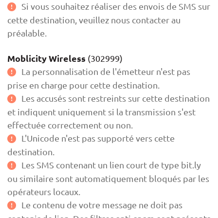
Si vous souhaitez réaliser des envois de SMS sur
cette destination, veuillez nous contacter au
préalable.
Moblicity Wireless
(302999)
La personnalisation de l'émetteur n'est pas
prise en charge pour cette destination.
Les accusés sont restreints sur cette destination
et indiquent uniquement si la transmission s'est
effectuée correctement ou non.
L'Unicode n'est pas supporté vers cette
destination.
Les SMS contenant un lien court de type bit.ly
ou similaire sont automatiquement bloqués par les
opérateurs locaux.
Le contenu de votre message ne doit pas