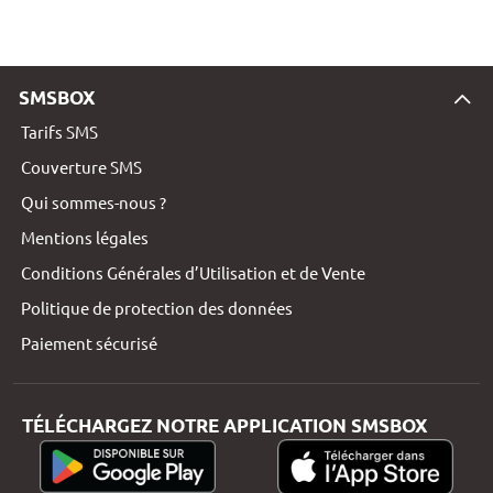
SMSBOX
Tarifs SMS
Couverture SMS
Qui sommes-nous ?
Mentions légales
Conditions Générales d’Utilisation et de Vente
Politique de protection des données
Paiement sécurisé
TÉLÉCHARGEZ NOTRE APPLICATION SMSBOX