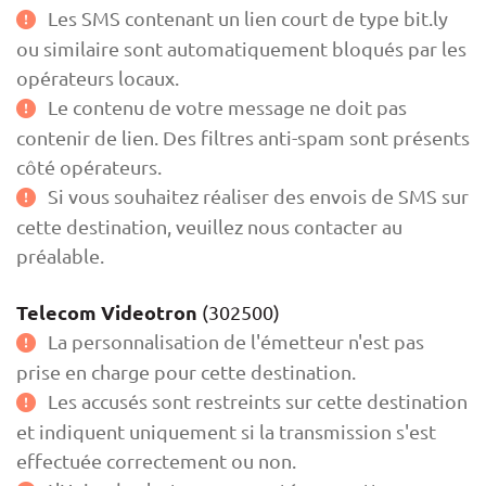
Les SMS contenant un lien court de type bit.ly
ou similaire sont automatiquement bloqués par les
opérateurs locaux.
Le contenu de votre message ne doit pas
contenir de lien. Des filtres anti-spam sont présents
côté opérateurs.
Si vous souhaitez réaliser des envois de SMS sur
cette destination, veuillez nous contacter au
préalable.
Telecom Videotron
(302500)
La personnalisation de l'émetteur n'est pas
prise en charge pour cette destination.
Les accusés sont restreints sur cette destination
et indiquent uniquement si la transmission s'est
effectuée correctement ou non.