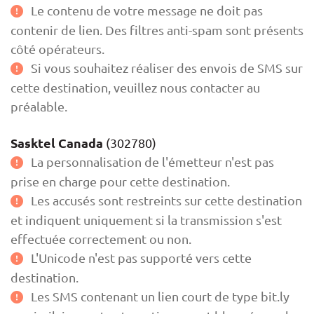
Le contenu de votre message ne doit pas
contenir de lien. Des filtres anti-spam sont présents
côté opérateurs.
Si vous souhaitez réaliser des envois de SMS sur
cette destination, veuillez nous contacter au
préalable.
Sasktel Canada
(302780)
La personnalisation de l'émetteur n'est pas
prise en charge pour cette destination.
Les accusés sont restreints sur cette destination
et indiquent uniquement si la transmission s'est
effectuée correctement ou non.
L'Unicode n'est pas supporté vers cette
destination.
Les SMS contenant un lien court de type bit.ly