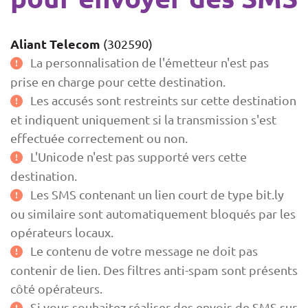
Aliant Telecom
(302590)
La personnalisation de l'émetteur n'est pas
prise en charge pour cette destination.
Les accusés sont restreints sur cette destination
et indiquent uniquement si la transmission s'est
effectuée correctement ou non.
L'Unicode n'est pas supporté vers cette
destination.
Les SMS contenant un lien court de type bit.ly
ou similaire sont automatiquement bloqués par les
opérateurs locaux.
Le contenu de votre message ne doit pas
contenir de lien. Des filtres anti-spam sont présents
côté opérateurs.
Si vous souhaitez réaliser des envois de SMS sur