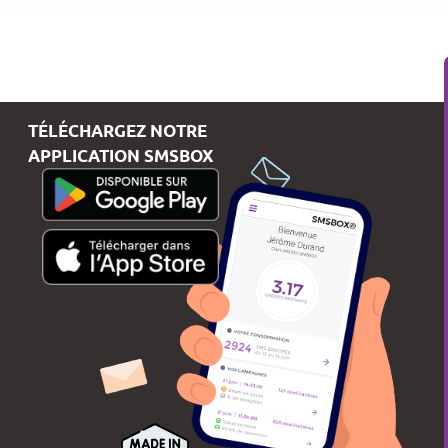
TÉLÉCHARGEZ NOTRE
APPLICATION SMSBOX