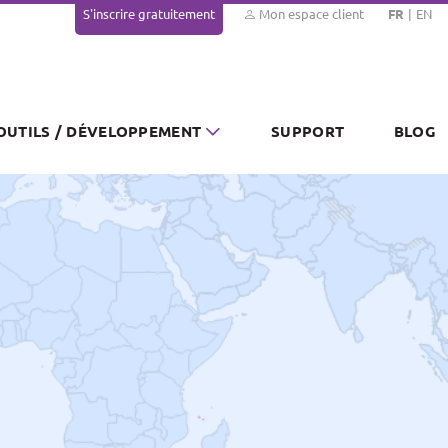
S'inscrire gratuitement
Mon espace client
FR
EN
OUTILS / DÉVELOPPEMENT
SUPPORT
BLOG