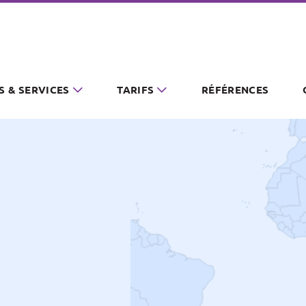
S & SERVICES
TARIFS
RÉFÉRENCES