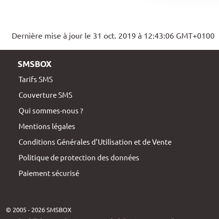
Dernière mise à jour le 31 oct. 2019 à 12:43:06 GMT+0100
SMSBOX
Tarifs SMS
Couverture SMS
Qui sommes-nous ?
Mentions légales
Conditions Générales d’Utilisation et de Vente
Politique de protection des données
Paiement sécurisé
© 2005 - 2026 SMSBOX