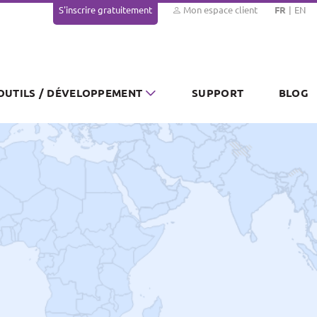
S'inscrire gratuitement
Mon espace client
FR
EN
OUTILS / DÉVELOPPEMENT
SUPPORT
BLOG