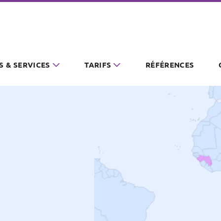
S & SERVICES
TARIFS
RÉFÉRENCES