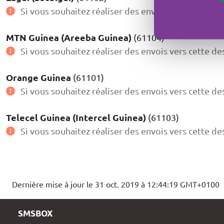
Si vous souhaitez réaliser des envois vers cette de
MTN Guinea (Areeba Guinea)
(61104)
Si vous souhaitez réaliser des envois vers cette de
Orange Guinea
(61101)
Si vous souhaitez réaliser des envois vers cette de
Telecel Guinea (Intercel Guinea)
(61103)
Si vous souhaitez réaliser des envois vers cette de
Dernière mise à jour le 31 oct. 2019 à 12:44:19 GMT+0100
SMSBOX