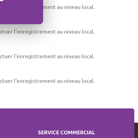
ctuer l'enregistrement au niveau local.
ctuer l'enregistrement au niveau local.
ctuer l'enregistrement au niveau local.
ctuer l'enregistrement au niveau local.
SERVICE COMMERCIAL