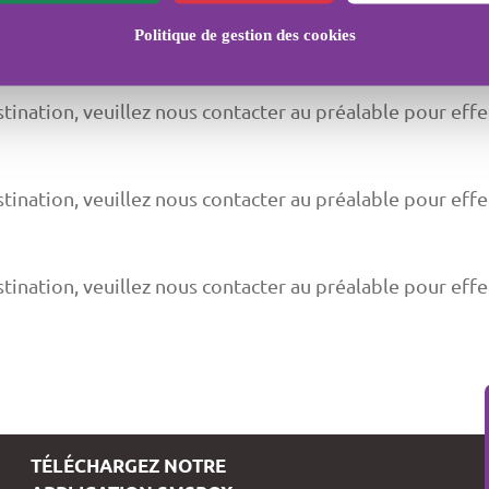
stination, veuillez nous contacter au préalable pour effe
Politique de gestion des cookies
stination, veuillez nous contacter au préalable pour effe
stination, veuillez nous contacter au préalable pour effe
stination, veuillez nous contacter au préalable pour effe
TÉLÉCHARGEZ NOTRE