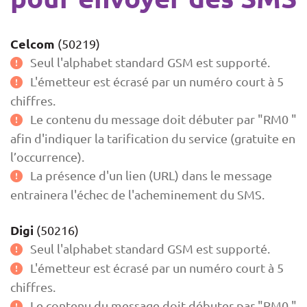
Celcom
(50219)
Seul l'alphabet standard GSM est supporté.
L'émetteur est écrasé par un numéro court à 5
chiffres.
Le contenu du message doit débuter par "RM0 "
afin d'indiquer la tarification du service (gratuite en
l’occurrence).
La présence d'un lien (URL) dans le message
entrainera l'échec de l'acheminement du SMS.
Digi
(50216)
Seul l'alphabet standard GSM est supporté.
L'émetteur est écrasé par un numéro court à 5
chiffres.
Le contenu du message doit débuter par "RM0 "