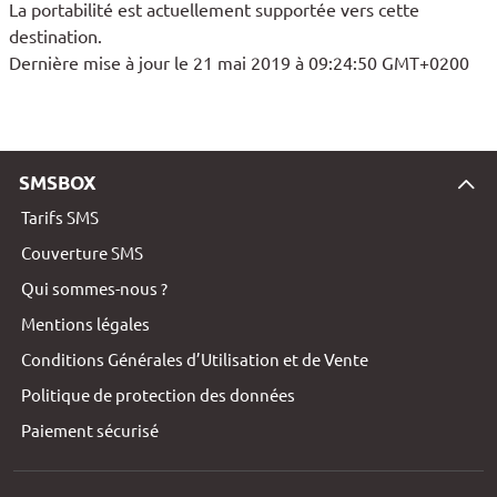
La portabilité est actuellement supportée vers cette
destination.
Dernière mise à jour le 21 mai 2019 à 09:24:50 GMT+0200
SMSBOX
Tarifs SMS
Couverture SMS
Qui sommes-nous ?
Mentions légales
Conditions Générales d’Utilisation et de Vente
Politique de protection des données
Paiement sécurisé