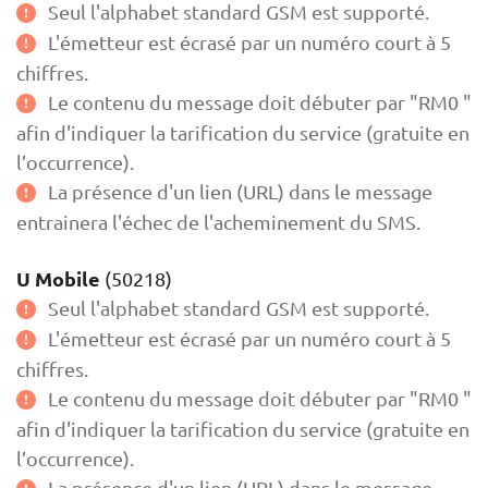
Seul l'alphabet standard GSM est supporté.
L'émetteur est écrasé par un numéro court à 5
chiffres.
Le contenu du message doit débuter par "RM0 "
afin d'indiquer la tarification du service (gratuite en
l’occurrence).
La présence d'un lien (URL) dans le message
entrainera l'échec de l'acheminement du SMS.
U Mobile
(50218)
Seul l'alphabet standard GSM est supporté.
L'émetteur est écrasé par un numéro court à 5
chiffres.
Le contenu du message doit débuter par "RM0 "
afin d'indiquer la tarification du service (gratuite en
l’occurrence).
La présence d'un lien (URL) dans le message