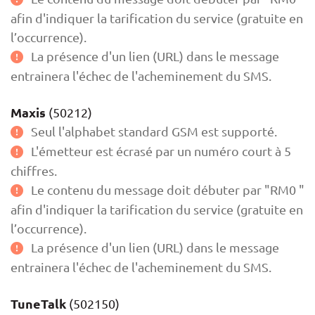
afin d'indiquer la tarification du service (gratuite en
l’occurrence).
La présence d'un lien (URL) dans le message
entrainera l'échec de l'acheminement du SMS.
Maxis
(50212)
Seul l'alphabet standard GSM est supporté.
L'émetteur est écrasé par un numéro court à 5
chiffres.
Le contenu du message doit débuter par "RM0 "
afin d'indiquer la tarification du service (gratuite en
l’occurrence).
La présence d'un lien (URL) dans le message
entrainera l'échec de l'acheminement du SMS.
TuneTalk
(502150)