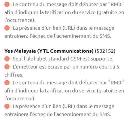
Le contenu du message doit débuter par "RM0 "
afin d'indiquer la tarification du service (gratuite en
l’occurrence).
La présence d'un lien (URL) dans le message
entrainera l'échec de l'acheminement du SMS.
Yes Malaysia (YTL Communications)
(502152)
Seul l'alphabet standard GSM est supporté.
L'émetteur est écrasé par un numéro court à 5
chiffres.
Le contenu du message doit débuter par "RM0 "
afin d'indiquer la tarification du service (gratuite en
l’occurrence).
La présence d'un lien (URL) dans le message
entrainera l'échec de l'acheminement du SMS.