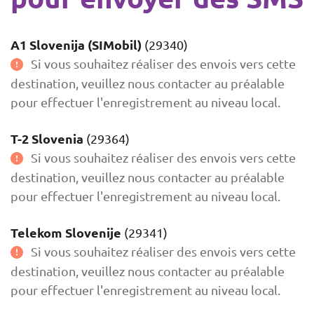
A1 Slovenija (SIMobil)
(29340)
Si vous souhaitez réaliser des envois vers cette
destination, veuillez nous contacter au préalable
pour effectuer l'enregistrement au niveau local.
T-2 Slovenia
(29364)
Si vous souhaitez réaliser des envois vers cette
destination, veuillez nous contacter au préalable
pour effectuer l'enregistrement au niveau local.
Telekom Slovenije
(29341)
Si vous souhaitez réaliser des envois vers cette
destination, veuillez nous contacter au préalable
pour effectuer l'enregistrement au niveau local.