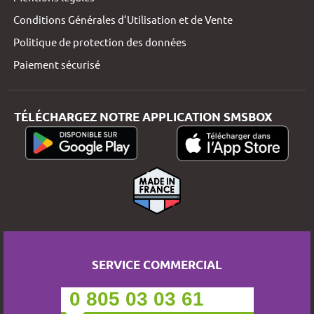
Conditions Générales d’Utilisation et de Vente
Politique de protection des données
Paiement sécurisé
TÉLÉCHARGEZ NOTRE APPLICATION SMSBOX
SERVICE COMMERCIAL
0 805 03 03 61