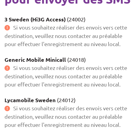
3 Sweden (Hi3G Access)
(24002)
Si vous souhaitez réaliser des envois vers cette
destination, veuillez nous contacter au préalable
pour effectuer l'enregistrement au niveau local.
Generic Mobile Minicall
(24018)
Si vous souhaitez réaliser des envois vers cette
destination, veuillez nous contacter au préalable
pour effectuer l'enregistrement au niveau local.
Lycamobile Sweden
(24012)
Si vous souhaitez réaliser des envois vers cette
destination, veuillez nous contacter au préalable
pour effectuer l'enregistrement au niveau local.