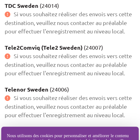
TDC Sweden
(24014)
Si vous souhaitez réaliser des envois vers cette
destination, veuillez nous contacter au préalable
pour effectuer l'enregistrement au niveau local.
Tele2Comviq (Tele2 Sweden)
(24007)
Si vous souhaitez réaliser des envois vers cette
destination, veuillez nous contacter au préalable
pour effectuer l'enregistrement au niveau local.
Telenor Sweden
(24006)
Si vous souhaitez réaliser des envois vers cette
destination, veuillez nous contacter au préalable
pour effectuer l'enregistrement au niveau local.
Telia Sweden (TeliaSonera Sweden)
(24001)
Nous utilisons des cookies pour personnaliser et améliorer le contenu
Si vous souhaitez réaliser des envois vers cette