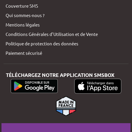
Couverture SMS
Qui sommes-nous ?
Mentions légales
Conditions Générales d’Utilisation et de Vente
Politique de protection des données
Paiement sécurisé
TÉLÉCHARGEZ NOTRE APPLICATION SMSBOX