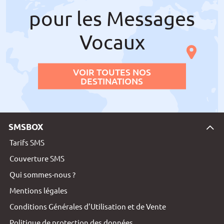
pour les Messages
Vocaux
VOIR TOUTES NOS
DESTINATIONS
SMSBOX
Tarifs SMS
Couverture SMS
Qui sommes-nous ?
Mentions légales
Conditions Générales d’Utilisation et de Vente
Politique de protection des données