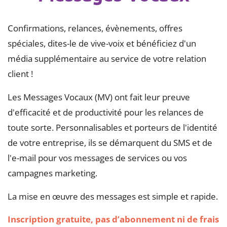
Confirmations, relances, évènements, offres
spéciales, dites-le de vive-voix et bénéficiez d'un
média supplémentaire au service de votre relation
client !
Les Messages Vocaux (MV) ont fait leur preuve
d'efficacité et de productivité pour les relances de
toute sorte. Personnalisables et porteurs de l'identité
de votre entreprise, ils se démarquent du SMS et de
l'e-mail pour vos messages de services ou vos
campagnes marketing.
La mise en œuvre des messages est simple et rapide.
Inscription gratuite, pas d’abonnement ni de frais