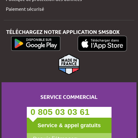
Paiement sécurisé
TÉLÉCHARGEZ NOTRE APPLICATION SMSBOX
SERVICE COMMERCIAL
0 805 03 03 61
Service & appel gratuits