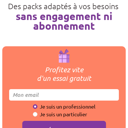
Des packs adaptés à vos besoins
sans engagement ni
abonnement
Profitez vite
d'un essai gratuit
Je suis un professionnel
Je suis un particulier