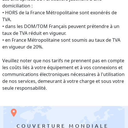
domiciliation :
• HORS de la France Métropolitaine sont exonérés de
TVA.
• dans les DOM/TOM Français peuvent prétendre à un
taux de TVA réduit en vigueur.
• en France Métropolitaine sont soumis au taux de TVA
en vigueur de 20%.
Veuillez noter que nos tarifs ne prennent pas en compte
les coûts liés à votre équipement et à vos connexions et
communications électroniques nécessaires à l'utilisation
de nos services, demeurant à votre charge et sous votre
seule responsabilité.
COUVERTURE MONDIALE