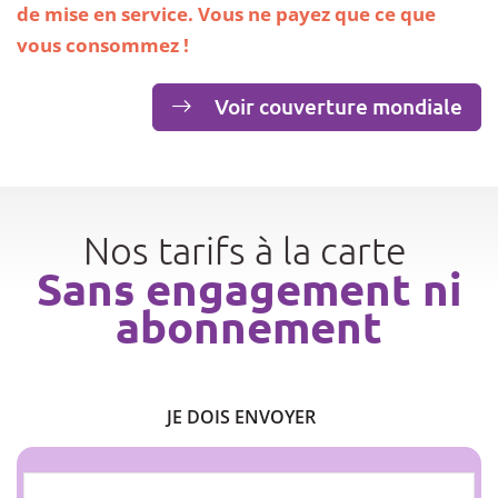
de mise en service. Vous ne payez que ce que
vous consommez !
Voir couverture mondiale
Nos tarifs à la carte
Sans engagement ni
abonnement
JE DOIS ENVOYER