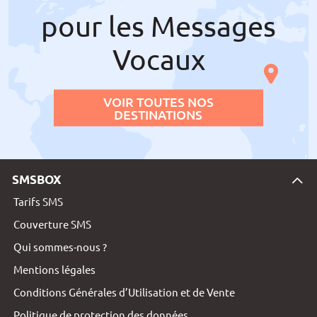
pour les Messages
Vocaux
VOIR TOUTES NOS
DESTINATIONS
SMSBOX
Tarifs SMS
Couverture SMS
Qui sommes-nous ?
Mentions légales
Conditions Générales d’Utilisation et de Vente
Politique de protection des données