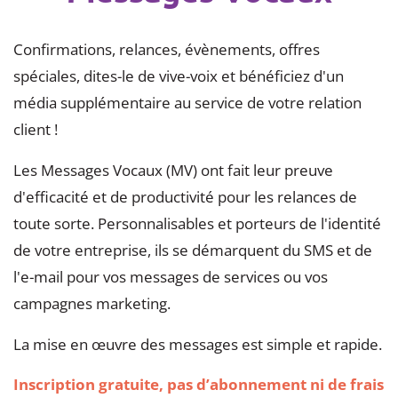
Confirmations, relances, évènements, offres
spéciales, dites-le de vive-voix et bénéficiez d'un
média supplémentaire au service de votre relation
client !
Les Messages Vocaux (MV) ont fait leur preuve
d'efficacité et de productivité pour les relances de
toute sorte. Personnalisables et porteurs de l'identité
de votre entreprise, ils se démarquent du SMS et de
l'e-mail pour vos messages de services ou vos
campagnes marketing.
La mise en œuvre des messages est simple et rapide.
Inscription gratuite, pas d’abonnement ni de frais