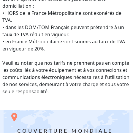
domiciliation :
• HORS de la France Métropolitaine sont exonérés de
TVA.
• dans les DOM/TOM Français peuvent prétendre à un
taux de TVA réduit en vigueur.
• en France Métropolitaine sont soumis au taux de TVA
en vigueur de 20%.
Veuillez noter que nos tarifs ne prennent pas en compte
les coûts liés à votre équipement et à vos connexions et
communications électroniques nécessaires à l'utilisation
de nos services, demeurant à votre charge et sous votre
seule responsabilité.
COUVERTURE MONDIALE