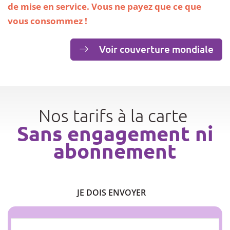
de mise en service. Vous ne payez que ce que
vous consommez !
Voir couverture mondiale
Nos tarifs à la carte
Sans engagement ni
abonnement
JE DOIS ENVOYER