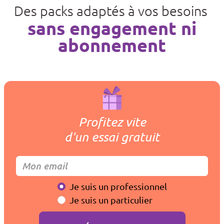
Des packs adaptés à vos besoins
sans engagement ni
abonnement
Profitez vite
d'un essai gratuit
Je suis un professionnel
Je suis un particulier