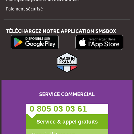
Paiement sécurisé
TÉLÉCHARGEZ NOTRE APPLICATION SMSBOX
SERVICE COMMERCIAL
0 805 03 03 61
Service & appel gratuits