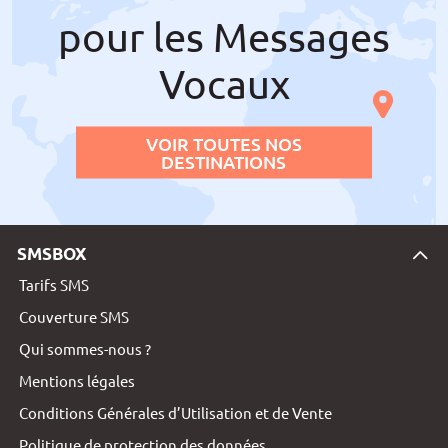
pour les Messages
Vocaux
VOIR TOUTES NOS
DESTINATIONS
SMSBOX
Tarifs SMS
Couverture SMS
Qui sommes-nous ?
Mentions légales
Conditions Générales d’Utilisation et de Vente
Politique de protection des données