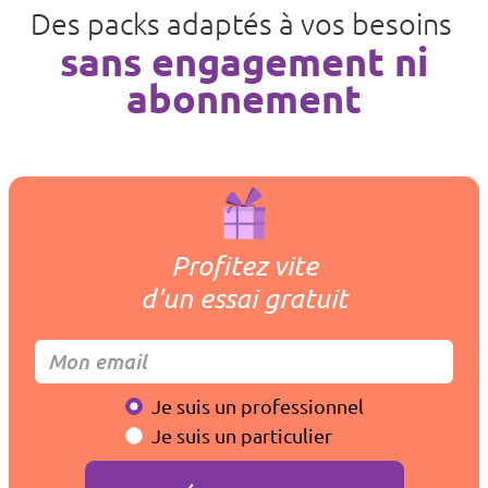
Des packs adaptés à vos besoins
sans engagement ni
abonnement
Profitez vite
d'un essai gratuit
Je suis un professionnel
Je suis un particulier