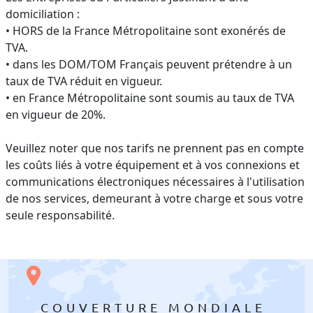
domiciliation :
• HORS de la France Métropolitaine sont exonérés de
TVA.
• dans les DOM/TOM Français peuvent prétendre à un
taux de TVA réduit en vigueur.
• en France Métropolitaine sont soumis au taux de TVA
en vigueur de 20%.
Veuillez noter que nos tarifs ne prennent pas en compte
les coûts liés à votre équipement et à vos connexions et
communications électroniques nécessaires à l'utilisation
de nos services, demeurant à votre charge et sous votre
seule responsabilité.
COUVERTURE MONDIALE