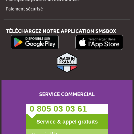
Paiement sécurisé
TÉLÉCHARGEZ NOTRE APPLICATION SMSBOX
SERVICE COMMERCIAL
0 805 03 03 61
Service & appel gratuits