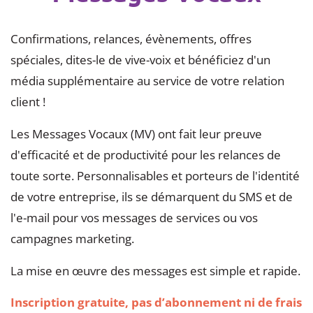
Confirmations, relances, évènements, offres
spéciales, dites-le de vive-voix et bénéficiez d'un
média supplémentaire au service de votre relation
client !
Les Messages Vocaux (MV) ont fait leur preuve
d'efficacité et de productivité pour les relances de
toute sorte. Personnalisables et porteurs de l'identité
de votre entreprise, ils se démarquent du SMS et de
l'e-mail pour vos messages de services ou vos
campagnes marketing.
La mise en œuvre des messages est simple et rapide.
Inscription gratuite, pas d’abonnement ni de frais