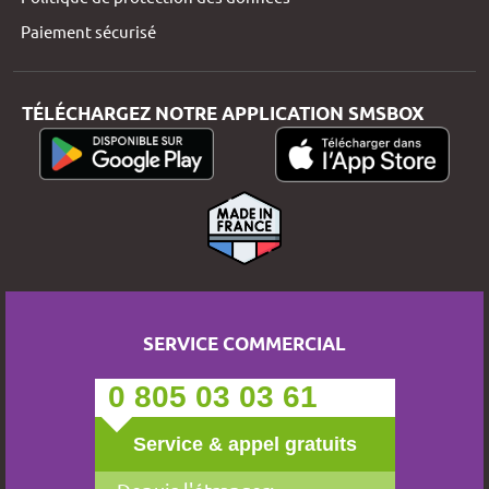
Paiement sécurisé
TÉLÉCHARGEZ NOTRE APPLICATION SMSBOX
SERVICE COMMERCIAL
0 805 03 03 61
Service & appel gratuits