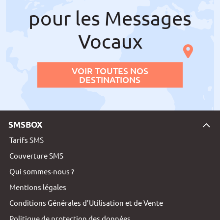
pour les Messages
Vocaux
VOIR TOUTES NOS
DESTINATIONS
SMSBOX
Tarifs SMS
Couverture SMS
Qui sommes-nous ?
Mentions légales
Conditions Générales d’Utilisation et de Vente
Politique de protection des données