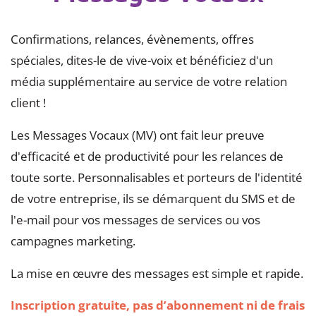
Confirmations, relances, évènements, offres
spéciales, dites-le de vive-voix et bénéficiez d'un
média supplémentaire au service de votre relation
client !
Les Messages Vocaux (MV) ont fait leur preuve
d'efficacité et de productivité pour les relances de
toute sorte. Personnalisables et porteurs de l'identité
de votre entreprise, ils se démarquent du SMS et de
l'e-mail pour vos messages de services ou vos
campagnes marketing.
La mise en œuvre des messages est simple et rapide.
Inscription gratuite, pas d’abonnement ni de frais