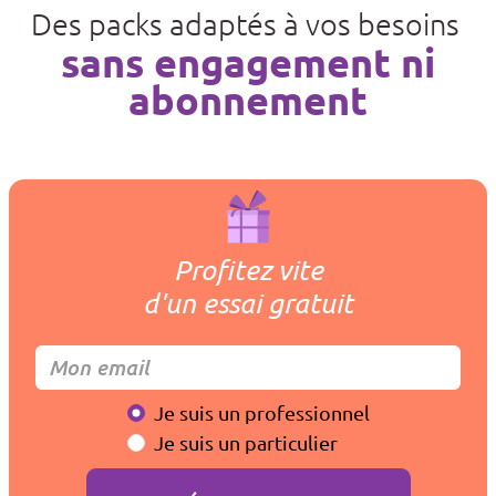
Des packs adaptés à vos besoins
sans engagement ni
abonnement
Profitez vite
d'un essai gratuit
Je suis un professionnel
Je suis un particulier