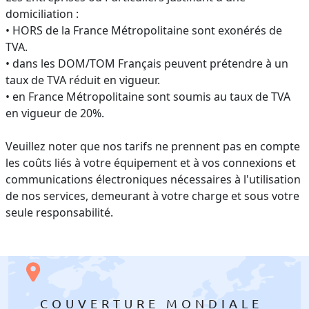
domiciliation :
• HORS de la France Métropolitaine sont exonérés de
TVA.
• dans les DOM/TOM Français peuvent prétendre à un
taux de TVA réduit en vigueur.
• en France Métropolitaine sont soumis au taux de TVA
en vigueur de 20%.
Veuillez noter que nos tarifs ne prennent pas en compte
les coûts liés à votre équipement et à vos connexions et
communications électroniques nécessaires à l'utilisation
de nos services, demeurant à votre charge et sous votre
seule responsabilité.
COUVERTURE MONDIALE