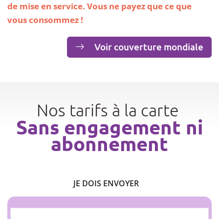
de mise en service. Vous ne payez que ce que
vous consommez !
Voir couverture mondiale
Nos tarifs à la carte
Sans engagement ni
abonnement
JE DOIS ENVOYER