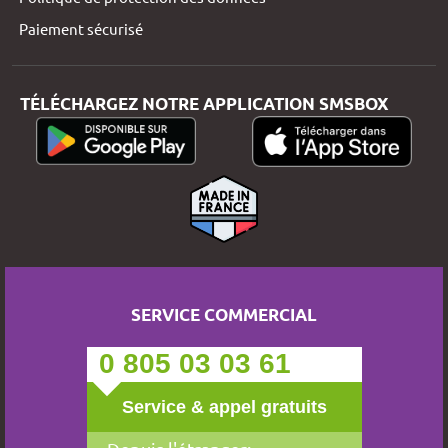
Paiement sécurisé
TÉLÉCHARGEZ NOTRE APPLICATION SMSBOX
SERVICE COMMERCIAL
0 805 03 03 61
Service & appel gratuits