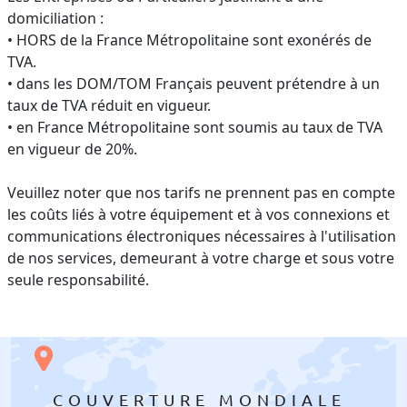
domiciliation :
• HORS de la France Métropolitaine sont exonérés de
TVA.
• dans les DOM/TOM Français peuvent prétendre à un
taux de TVA réduit en vigueur.
• en France Métropolitaine sont soumis au taux de TVA
en vigueur de 20%.
Veuillez noter que nos tarifs ne prennent pas en compte
les coûts liés à votre équipement et à vos connexions et
communications électroniques nécessaires à l'utilisation
de nos services, demeurant à votre charge et sous votre
seule responsabilité.
COUVERTURE MONDIALE