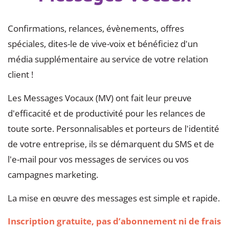
Confirmations, relances, évènements, offres
spéciales, dites-le de vive-voix et bénéficiez d'un
média supplémentaire au service de votre relation
client !
Les Messages Vocaux (MV) ont fait leur preuve
d'efficacité et de productivité pour les relances de
toute sorte. Personnalisables et porteurs de l'identité
de votre entreprise, ils se démarquent du SMS et de
l'e-mail pour vos messages de services ou vos
campagnes marketing.
La mise en œuvre des messages est simple et rapide.
Inscription gratuite, pas d’abonnement ni de frais