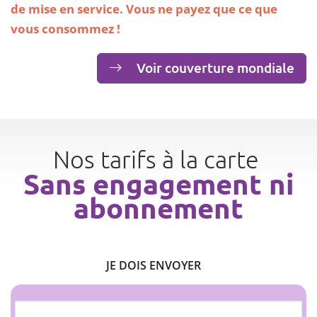
de mise en service. Vous ne payez que ce que
vous consommez !
Voir couverture mondiale
Nos tarifs à la carte
Sans engagement ni
abonnement
JE DOIS ENVOYER