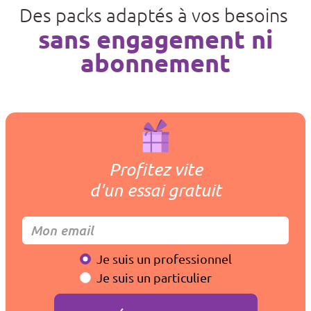
Des packs adaptés à vos besoins
sans engagement ni
abonnement
Profitez vite
d'un essai gratuit
Je suis un professionnel
Je suis un particulier