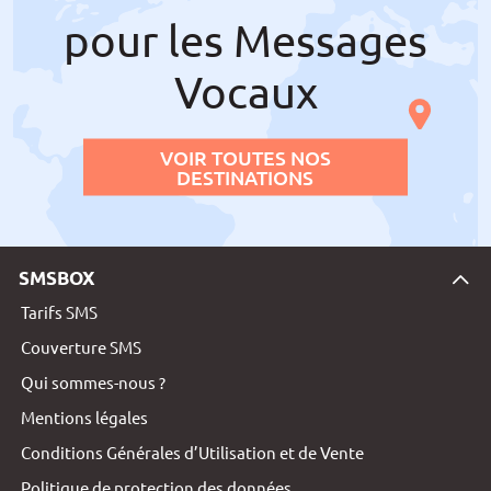
pour les Messages
Vocaux
VOIR TOUTES NOS
DESTINATIONS
SMSBOX
Tarifs SMS
Couverture SMS
Qui sommes-nous ?
Mentions légales
Conditions Générales d’Utilisation et de Vente
Politique de protection des données