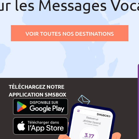
ur les Messages Voc
VOIR TOUTES NOS DESTINATIONS
TÉLÉCHARGEZ NOTRE
APPLICATION SMSBOX