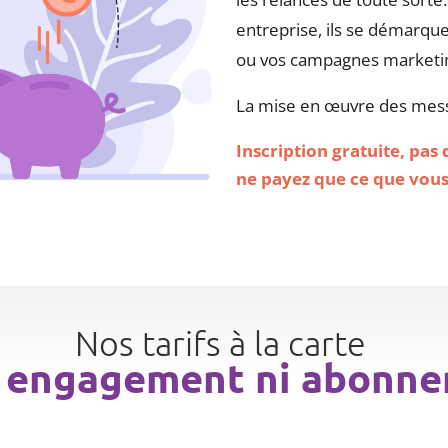
entreprise, ils se démarqu
ou vos campagnes marketi
La mise en œuvre des messa
Inscription gratuite, pas
ne payez que ce que vou
Nos tarifs à la carte
 engagement ni abonn