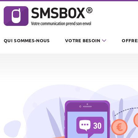
Panneau de gestion des cookies
QUI SOMMES-NOUS
VOTRE BESOIN
OFFRE