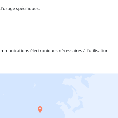
 d'usage spécifiques.
ommunications électroniques nécessaires à l'utilisation
E