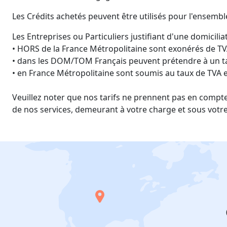
Les Crédits achetés peuvent être utilisés pour l'ensembl
Les Entreprises ou Particuliers justifiant d'une domiciliat
• HORS de la France Métropolitaine sont exonérés de TV
• dans les DOM/TOM Français peuvent prétendre à un ta
• en France Métropolitaine sont soumis au taux de TVA 
Veuillez noter que nos tarifs ne prennent pas en compte
de nos services, demeurant à votre charge et sous votre