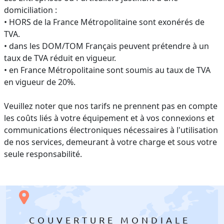
domiciliation :
• HORS de la France Métropolitaine sont exonérés de
TVA.
• dans les DOM/TOM Français peuvent prétendre à un
taux de TVA réduit en vigueur.
• en France Métropolitaine sont soumis au taux de TVA
en vigueur de 20%.
Veuillez noter que nos tarifs ne prennent pas en compte
les coûts liés à votre équipement et à vos connexions et
communications électroniques nécessaires à l'utilisation
de nos services, demeurant à votre charge et sous votre
seule responsabilité.
COUVERTURE MONDIALE