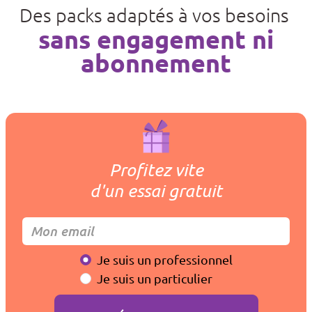
Des packs adaptés à vos besoins
sans engagement ni
abonnement
Profitez vite
d'un essai gratuit
Je suis un professionnel
Je suis un particulier