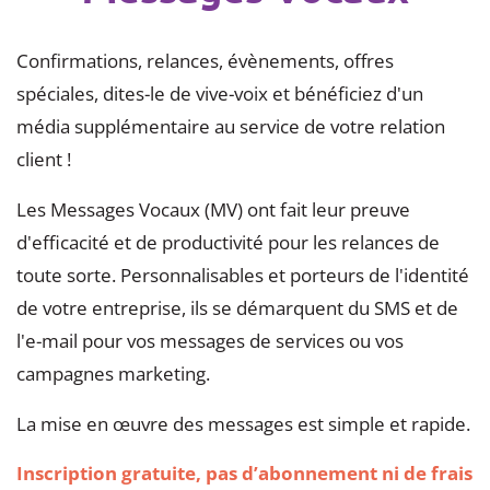
Confirmations, relances, évènements, offres
spéciales, dites-le de vive-voix et bénéficiez d'un
média supplémentaire au service de votre relation
client !
Les Messages Vocaux (MV) ont fait leur preuve
d'efficacité et de productivité pour les relances de
toute sorte. Personnalisables et porteurs de l'identité
de votre entreprise, ils se démarquent du SMS et de
l'e-mail pour vos messages de services ou vos
campagnes marketing.
La mise en œuvre des messages est simple et rapide.
Inscription gratuite, pas d’abonnement ni de frais