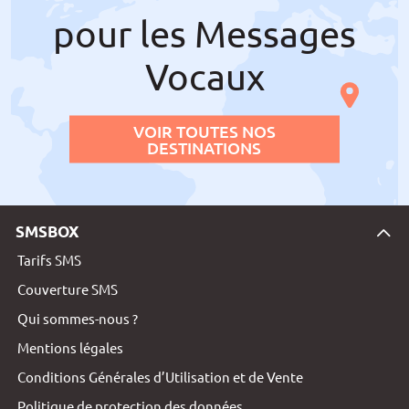
pour les Messages
Vocaux
VOIR TOUTES NOS
DESTINATIONS
SMSBOX
Tarifs SMS
Couverture SMS
Qui sommes-nous ?
Mentions légales
Conditions Générales d’Utilisation et de Vente
Politique de protection des données