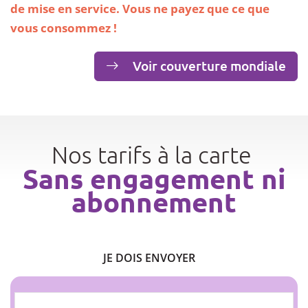
de mise en service. Vous ne payez que ce que
vous consommez !
Voir couverture mondiale
Nos tarifs à la carte
Sans engagement ni
abonnement
JE DOIS ENVOYER