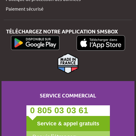
Paiement sécurisé
TÉLÉCHARGEZ NOTRE APPLICATION SMSBOX
SERVICE COMMERCIAL
0 805 03 03 61
Service & appel gratuits