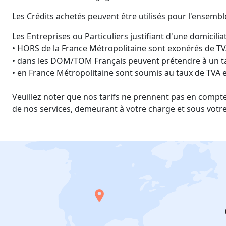
Les Crédits achetés peuvent être utilisés pour l'ensembl
Les Entreprises ou Particuliers justifiant d'une domiciliat
• HORS de la France Métropolitaine sont exonérés de TV
• dans les DOM/TOM Français peuvent prétendre à un ta
• en France Métropolitaine sont soumis au taux de TVA 
Veuillez noter que nos tarifs ne prennent pas en compte
de nos services, demeurant à votre charge et sous votre