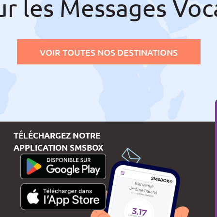
ur les Messages Voc
VOIR TOUTES NOS DESTINATIONS
TÉLÉCHARGEZ NOTRE
APPLICATION SMSBOX