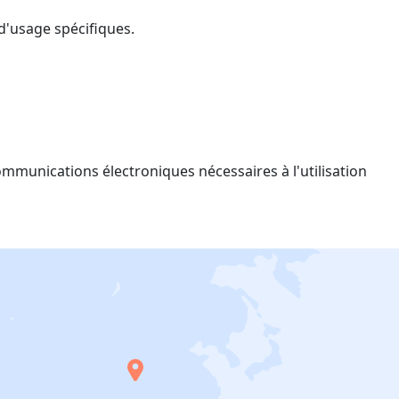
 d'usage spécifiques.
ommunications électroniques nécessaires à l'utilisation
E