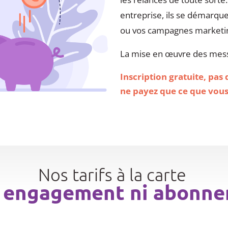
entreprise, ils se démarqu
ou vos campagnes marketi
La mise en œuvre des messa
Inscription gratuite, pas
ne payez que ce que vou
Nos tarifs à la carte
 engagement ni abonn