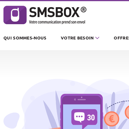
Panneau de gestion des cookies
QUI SOMMES-NOUS
VOTRE BESOIN
OFFRE