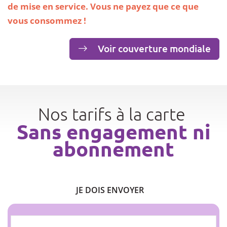
de mise en service. Vous ne payez que ce que
vous consommez !
Voir couverture mondiale
Nos tarifs à la carte
Sans engagement ni
abonnement
JE DOIS ENVOYER