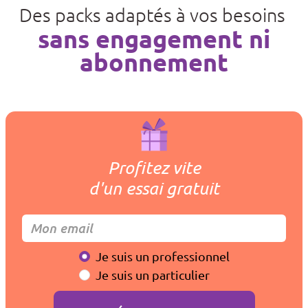
Des packs adaptés à vos besoins
sans engagement ni
abonnement
Profitez vite
d'un essai gratuit
Je suis un professionnel
Je suis un particulier