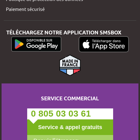
Paiement sécurisé
TÉLÉCHARGEZ NOTRE APPLICATION SMSBOX
SERVICE COMMERCIAL
0 805 03 03 61
Service & appel gratuits