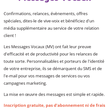
Confirmations, relances, évènements, offres
spéciales, dites-le de vive-voix et bénéficiez d'un
média supplémentaire au service de votre relation
client !
Les Messages Vocaux (MV) ont fait leur preuve
d'efficacité et de productivité pour les relances de
toute sorte. Personnalisables et porteurs de l'identité
de votre entreprise, ils se démarquent du SMS et de
l'e-mail pour vos messages de services ou vos
campagnes marketing.
La mise en œuvre des messages est simple et rapide.
Inscription gratuite, pas d’abonnement ni de frais