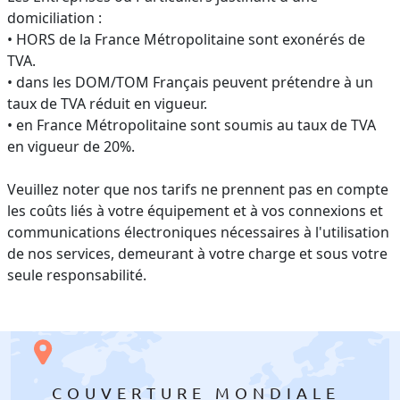
domiciliation :
• HORS de la France Métropolitaine sont exonérés de
TVA.
• dans les DOM/TOM Français peuvent prétendre à un
taux de TVA réduit en vigueur.
• en France Métropolitaine sont soumis au taux de TVA
en vigueur de 20%.
Veuillez noter que nos tarifs ne prennent pas en compte
les coûts liés à votre équipement et à vos connexions et
communications électroniques nécessaires à l'utilisation
de nos services, demeurant à votre charge et sous votre
seule responsabilité.
COUVERTURE MONDIALE