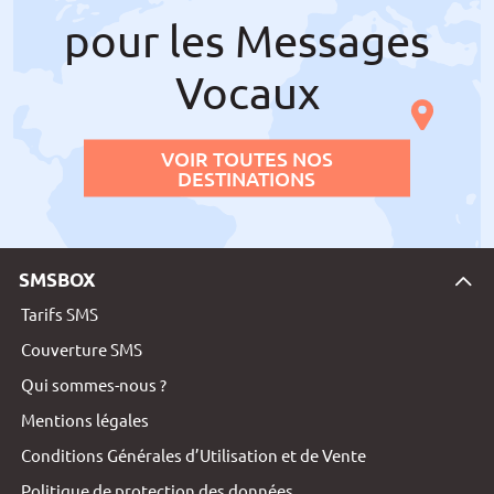
pour les Messages
Vocaux
VOIR TOUTES NOS
DESTINATIONS
SMSBOX
Tarifs SMS
Couverture SMS
Qui sommes-nous ?
Mentions légales
Conditions Générales d’Utilisation et de Vente
Politique de protection des données