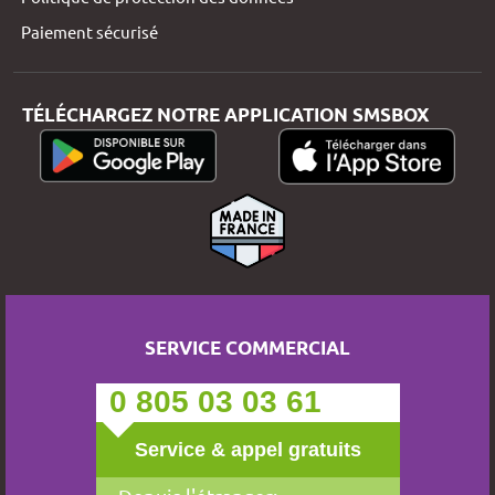
Paiement sécurisé
TÉLÉCHARGEZ NOTRE APPLICATION SMSBOX
SERVICE COMMERCIAL
0 805 03 03 61
Service & appel gratuits