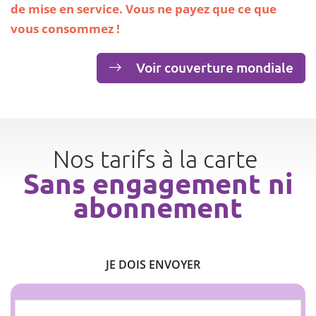
de mise en service. Vous ne payez que ce que
vous consommez !
Voir couverture mondiale
Nos tarifs à la carte
Sans engagement ni
abonnement
JE DOIS ENVOYER