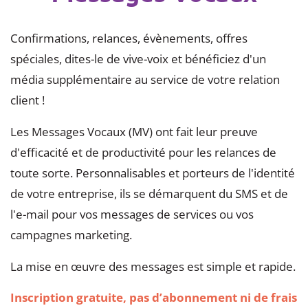
Confirmations, relances, évènements, offres
spéciales, dites-le de vive-voix et bénéficiez d'un
média supplémentaire au service de votre relation
client !
Les Messages Vocaux (MV) ont fait leur preuve
d'efficacité et de productivité pour les relances de
toute sorte. Personnalisables et porteurs de l'identité
de votre entreprise, ils se démarquent du SMS et de
l'e-mail pour vos messages de services ou vos
campagnes marketing.
La mise en œuvre des messages est simple et rapide.
Inscription gratuite, pas d’abonnement ni de frais