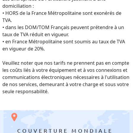
domiciliation :
• HORS de la France Métropolitaine sont exonérés de
TVA.
• dans les DOM/TOM Français peuvent prétendre à un
taux de TVA réduit en vigueur.
• en France Métropolitaine sont soumis au taux de TVA
en vigueur de 20%.
Veuillez noter que nos tarifs ne prennent pas en compte
les coûts liés à votre équipement et à vos connexions et
communications électroniques nécessaires à l'utilisation
de nos services, demeurant à votre charge et sous votre
seule responsabilité.
COUVERTURE MONDIALE