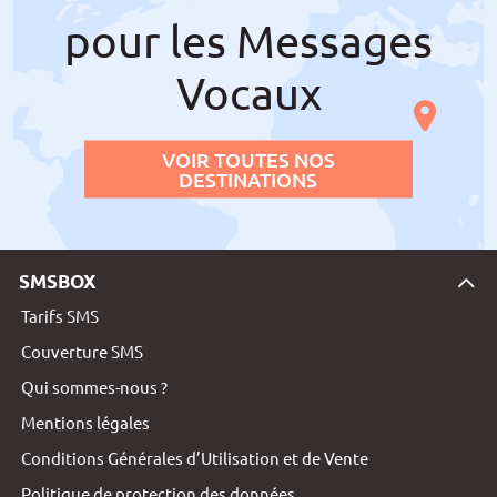
pour les Messages
Vocaux
VOIR TOUTES NOS
DESTINATIONS
SMSBOX
Tarifs SMS
Couverture SMS
Qui sommes-nous ?
Mentions légales
Conditions Générales d’Utilisation et de Vente
Politique de protection des données