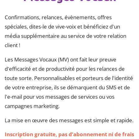
Confirmations, relances, évènements, offres
spéciales, dites-le de vive-voix et bénéficiez d'un
média supplémentaire au service de votre relation
client !
Les Messages Vocaux (MV) ont fait leur preuve
d'efficacité et de productivité pour les relances de
toute sorte. Personnalisables et porteurs de l'identité
de votre entreprise, ils se démarquent du SMS et de
l'e-mail pour vos messages de services ou vos
campagnes marketing.
La mise en œuvre des messages est simple et rapide.
Inscription gratuite, pas d’abonnement ni de frais