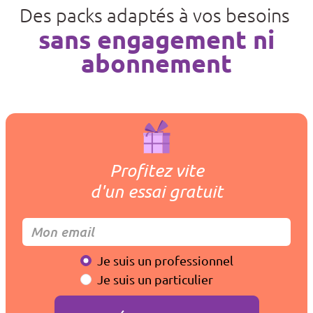
Des packs adaptés à vos besoins
sans engagement ni
abonnement
Profitez vite
d'un essai gratuit
Je suis un professionnel
Je suis un particulier