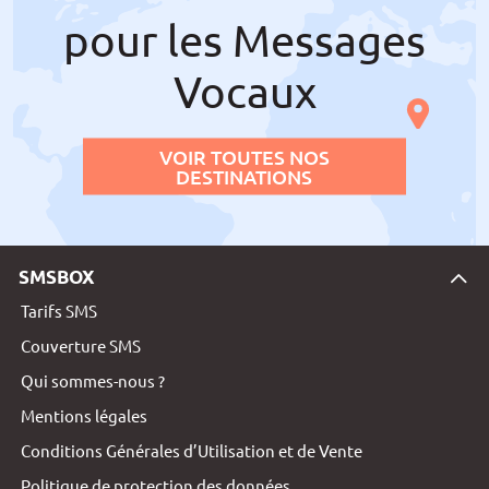
pour les Messages
Vocaux
VOIR TOUTES NOS
DESTINATIONS
SMSBOX
Tarifs SMS
Couverture SMS
Qui sommes-nous ?
Mentions légales
Conditions Générales d’Utilisation et de Vente
Politique de protection des données