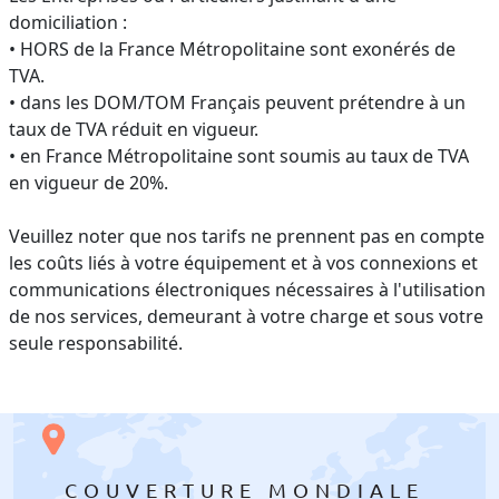
domiciliation :
• HORS de la France Métropolitaine sont exonérés de
TVA.
• dans les DOM/TOM Français peuvent prétendre à un
taux de TVA réduit en vigueur.
• en France Métropolitaine sont soumis au taux de TVA
en vigueur de 20%.
Veuillez noter que nos tarifs ne prennent pas en compte
les coûts liés à votre équipement et à vos connexions et
communications électroniques nécessaires à l'utilisation
de nos services, demeurant à votre charge et sous votre
seule responsabilité.
COUVERTURE MONDIALE