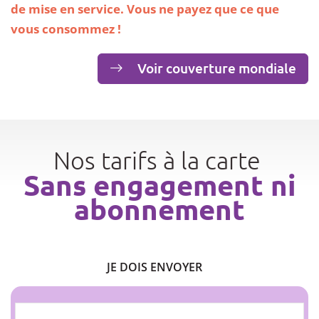
de mise en service. Vous ne payez que ce que
vous consommez !
Voir couverture mondiale
Nos tarifs à la carte
Sans engagement ni
abonnement
JE DOIS ENVOYER