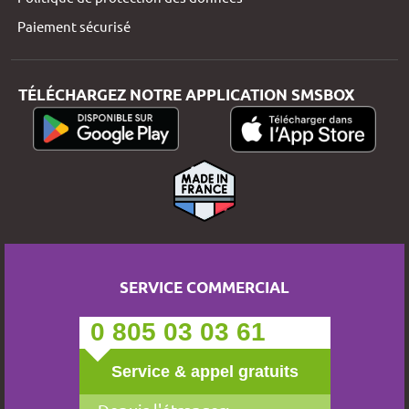
Paiement sécurisé
TÉLÉCHARGEZ NOTRE APPLICATION SMSBOX
SERVICE COMMERCIAL
0 805 03 03 61
Service & appel gratuits