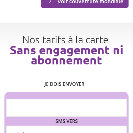
Voir couverture mondiale
Nos tarifs à la carte
Sans engagement ni
abonnement
JE DOIS ENVOYER
SMS VERS