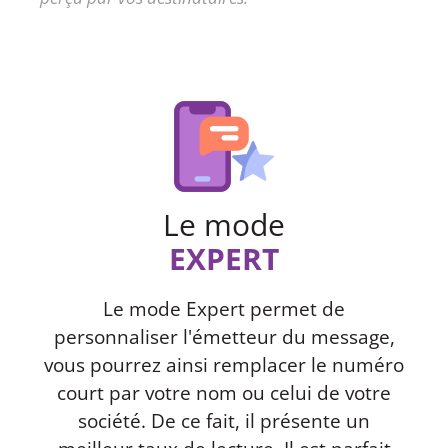
Le mode
EXPERT
Le mode Expert permet de
personnaliser l'émetteur du message,
vous pourrez ainsi remplacer le numéro
court par votre nom ou celui de votre
société. De ce fait, il présente un