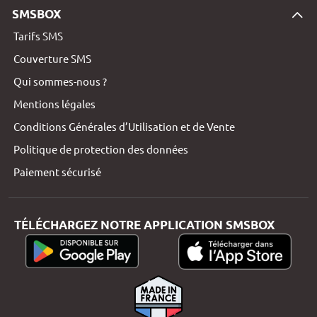
SMSBOX
Tarifs SMS
Couverture SMS
Qui sommes-nous ?
Mentions légales
Conditions Générales d’Utilisation et de Vente
Politique de protection des données
Paiement sécurisé
TÉLÉCHARGEZ NOTRE APPLICATION SMSBOX