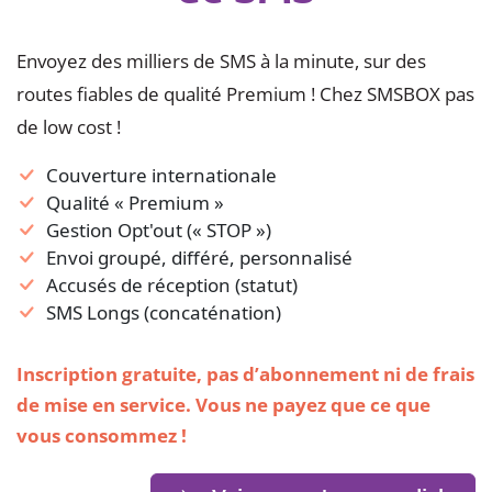
Envoyez des milliers de SMS à la minute, sur des
routes fiables de qualité Premium ! Chez SMSBOX pas
de low cost !
Couverture internationale
Qualité « Premium »
Gestion Opt'out (« STOP »)
Envoi groupé, différé, personnalisé
Accusés de réception (statut)
SMS Longs (concaténation)
Inscription gratuite, pas d’abonnement ni de frais
de mise en service. Vous ne payez que ce que
vous consommez !