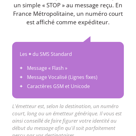
un simple « STOP » au message reçu. En
France Métropolitaine, un numéro court
est affiché comme expéditeur.
Les
+
du SMS Standard
Message « Flash »
Message Vocalisé (Lignes fixes)
Caractères GSM et Unicode
L'émetteur est, selon la destination, un numéro
court, long ou un émetteur générique. Il vous est
ainsi conseillé de faire figurer votre identité au
début du message afin qu'il soit parfaitement
perçu par vos destinataires.