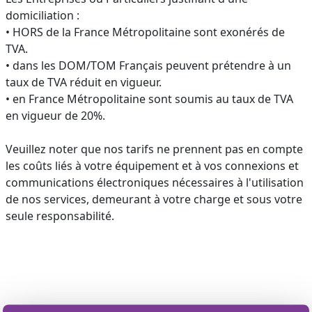
domiciliation :
• HORS de la France Métropolitaine sont exonérés de
TVA.
• dans les DOM/TOM Français peuvent prétendre à un
taux de TVA réduit en vigueur.
• en France Métropolitaine sont soumis au taux de TVA
en vigueur de 20%.
Veuillez noter que nos tarifs ne prennent pas en compte
les coûts liés à votre équipement et à vos connexions et
communications électroniques nécessaires à l'utilisation
de nos services, demeurant à votre charge et sous votre
seule responsabilité.