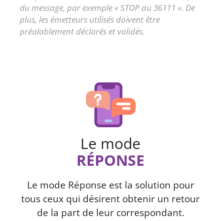
du message, par exemple « STOP au 36111 ». De
plus, les émetteurs utilisés doivent être
préalablement déclarés et validés.
Le mode
RÉPONSE
Le mode Réponse est la solution pour
tous ceux qui désirent obtenir un retour
de la part de leur correspondant.