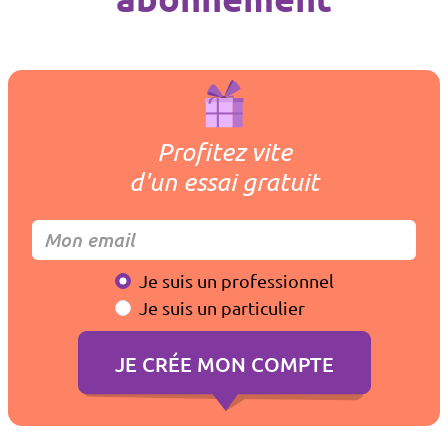
Profitez vite
d'un essai gratuit
Je suis un professionnel
Je suis un particulier