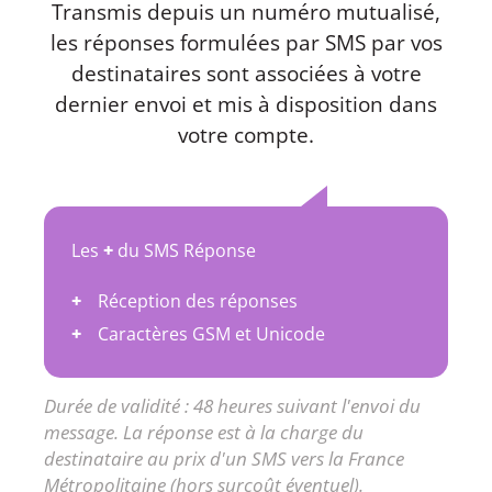
Transmis depuis un numéro mutualisé,
les réponses formulées par SMS par vos
destinataires sont associées à votre
dernier envoi et mis à disposition dans
votre compte.
Les
+
du SMS Réponse
Réception des réponses
Caractères GSM et Unicode
Durée de validité : 48 heures suivant l'envoi du
message. La réponse est à la charge du
destinataire au prix d'un SMS vers la France
Métropolitaine (hors surcoût éventuel).