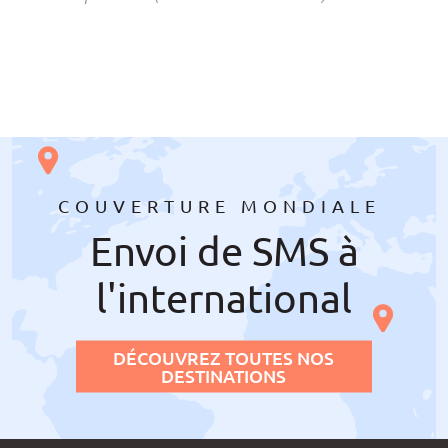
COUVERTURE MONDIALE
Envoi de SMS à
l'international
DÉCOUVREZ TOUTES NOS
DESTINATIONS