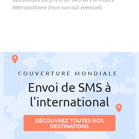
Métropolitaine (hors surcoût éventuel).
COUVERTURE MONDIALE
Envoi de SMS à
l'international
DÉCOUVREZ TOUTES NOS
DESTINATIONS