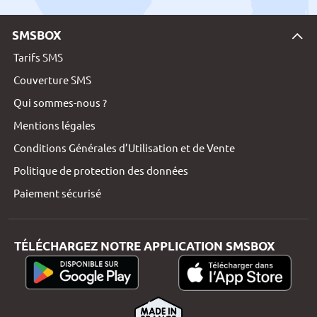
SMSBOX
Tarifs SMS
Couverture SMS
Qui sommes-nous ?
Mentions légales
Conditions Générales d’Utilisation et de Vente
Politique de protection des données
Paiement sécurisé
TÉLÉCHARGEZ NOTRE APPLICATION SMSBOX