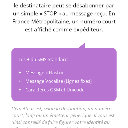
le destinataire peut se désabonner par
un simple « STOP » au message reçu. En
France Métropolitaine, un numéro court
est affiché comme expéditeur.
Les
+
du SMS Standard
Message « Flash »
Message Vocalisé (Lignes fixes)
Caractères GSM et Unicode
L'émetteur est, selon la destination, un numéro
court, long ou un émetteur générique. Il vous est
ainsi conseillé de faire figurer votre identité au