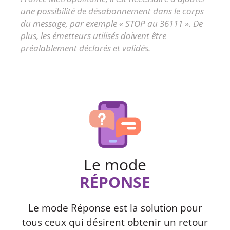
une possibilité de désabonnement dans le corps
du message, par exemple « STOP au 36111 ». De
plus, les émetteurs utilisés doivent être
préalablement déclarés et validés.
Le mode
RÉPONSE
Le mode Réponse est la solution pour
tous ceux qui désirent obtenir un retour