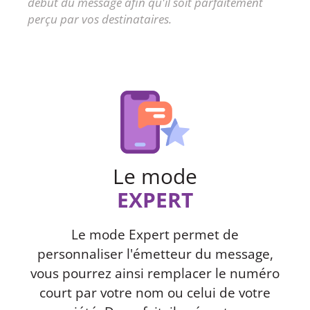
début du message afin qu'il soit parfaitement
perçu par vos destinataires.
Le mode
EXPERT
Le mode Expert permet de
personnaliser l'émetteur du message,
vous pourrez ainsi remplacer le numéro
court par votre nom ou celui de votre