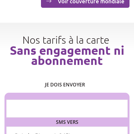
Voir couverture mondiale
Nos tarifs à la carte
Sans engagement ni
abonnement
JE DOIS ENVOYER
SMS VERS