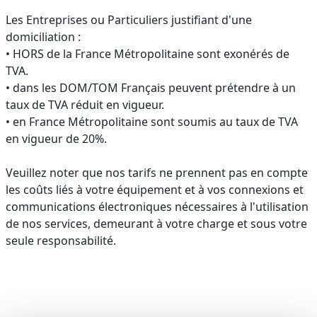
Les Entreprises ou Particuliers justifiant d'une
domiciliation :
• HORS de la France Métropolitaine sont exonérés de
TVA.
• dans les DOM/TOM Français peuvent prétendre à un
taux de TVA réduit en vigueur.
• en France Métropolitaine sont soumis au taux de TVA
en vigueur de 20%.
Veuillez noter que nos tarifs ne prennent pas en compte
les coûts liés à votre équipement et à vos connexions et
communications électroniques nécessaires à l'utilisation
de nos services, demeurant à votre charge et sous votre
seule responsabilité.