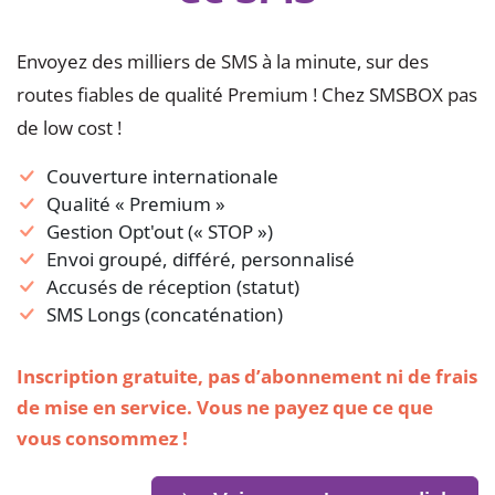
Envoyez des milliers de SMS à la minute, sur des
routes fiables de qualité Premium ! Chez SMSBOX pas
de low cost !
Couverture internationale
Qualité « Premium »
Gestion Opt'out (« STOP »)
Envoi groupé, différé, personnalisé
Accusés de réception (statut)
SMS Longs (concaténation)
Inscription gratuite, pas d’abonnement ni de frais
de mise en service. Vous ne payez que ce que
vous consommez !