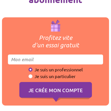
Profitez vite
d'un essai gratuit
Je suis un professionnel
Je suis un particulier