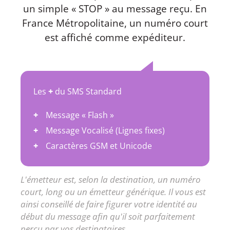
un simple « STOP » au message reçu. En
France Métropolitaine, un numéro court
est affiché comme expéditeur.
Les
+
du SMS Standard
Message « Flash »
Message Vocalisé (Lignes fixes)
Caractères GSM et Unicode
L'émetteur est, selon la destination, un numéro
court, long ou un émetteur générique. Il vous est
ainsi conseillé de faire figurer votre identité au
début du message afin qu'il soit parfaitement
perçu par vos destinataires.