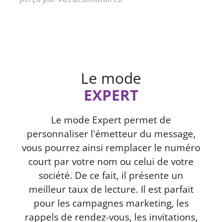
Le mode
EXPERT
Le mode Expert permet de
personnaliser l'émetteur du message,
vous pourrez ainsi remplacer le numéro
court par votre nom ou celui de votre
société. De ce fait, il présente un
meilleur taux de lecture. Il est parfait
pour les campagnes marketing, les
rappels de rendez-vous, les invitations,