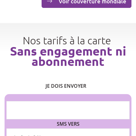
Voir couverture mondiale
Nos tarifs à la carte
Sans engagement ni
abonnement
JE DOIS ENVOYER
SMS VERS