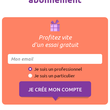
Profitez vite
d'un essai gratuit
Je suis un professionnel
Je suis un particulier