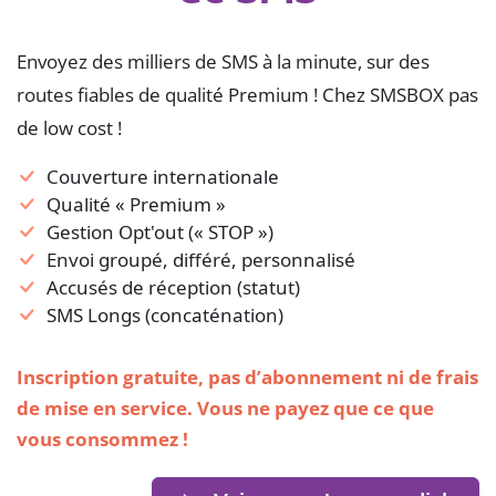
Envoyez des milliers de SMS à la minute, sur des
routes fiables de qualité Premium ! Chez SMSBOX pas
de low cost !
Couverture internationale
Qualité « Premium »
Gestion Opt'out (« STOP »)
Envoi groupé, différé, personnalisé
Accusés de réception (statut)
SMS Longs (concaténation)
Inscription gratuite, pas d’abonnement ni de frais
de mise en service. Vous ne payez que ce que
vous consommez !