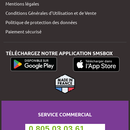
Mentions légales
Conditions Générales d’Utilisation et de Vente
Politique de protection des données
Paiement sécurisé
TÉLÉCHARGEZ NOTRE APPLICATION SMSBOX
SERVICE COMMERCIAL
0 805 03 03 61