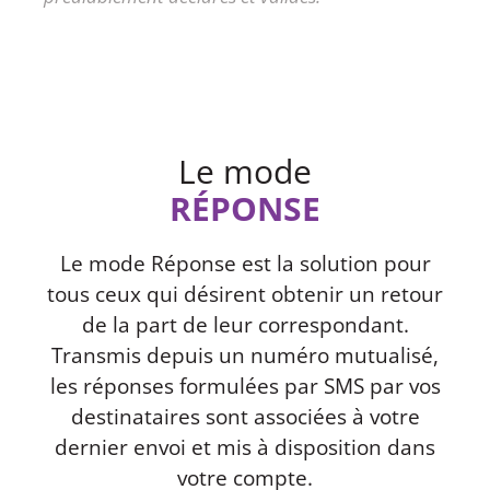
Le mode
RÉPONSE
Le mode Réponse est la solution pour
tous ceux qui désirent obtenir un retour
de la part de leur correspondant.
Transmis depuis un numéro mutualisé,
les réponses formulées par SMS par vos
destinataires sont associées à votre
dernier envoi et mis à disposition dans
votre compte.