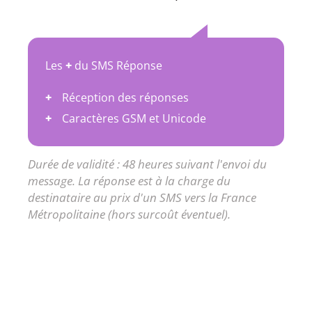
Les
+
du SMS Réponse
Réception des réponses
Caractères GSM et Unicode
Durée de validité : 48 heures suivant l'envoi du
message. La réponse est à la charge du
destinataire au prix d'un SMS vers la France
Métropolitaine (hors surcoût éventuel).