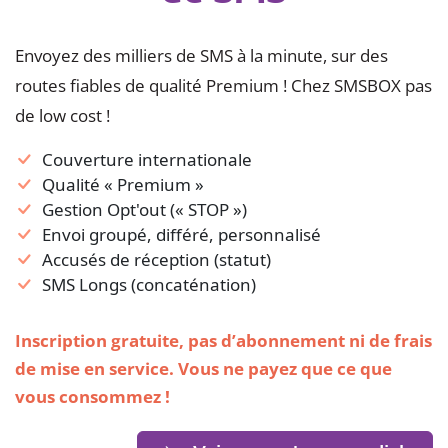
Envoyez des milliers de SMS à la minute, sur des
routes fiables de qualité Premium ! Chez SMSBOX pas
de low cost !
Couverture internationale
Qualité « Premium »
Gestion Opt'out (« STOP »)
Envoi groupé, différé, personnalisé
Accusés de réception (statut)
SMS Longs (concaténation)
Inscription gratuite, pas d’abonnement ni de frais
de mise en service. Vous ne payez que ce que
vous consommez !