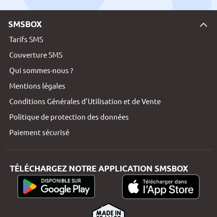
SMSBOX
Tarifs SMS
Couverture SMS
Qui sommes-nous ?
Mentions légales
Conditions Générales d’Utilisation et de Vente
Politique de protection des données
Paiement sécurisé
TÉLÉCHARGEZ NOTRE APPLICATION SMSBOX