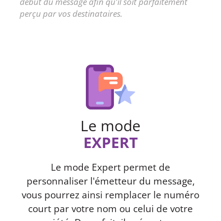
début du message afin qu'il soit parfaitement
perçu par vos destinataires.
Le mode
EXPERT
Le mode Expert permet de
personnaliser l'émetteur du message,
vous pourrez ainsi remplacer le numéro
court par votre nom ou celui de votre