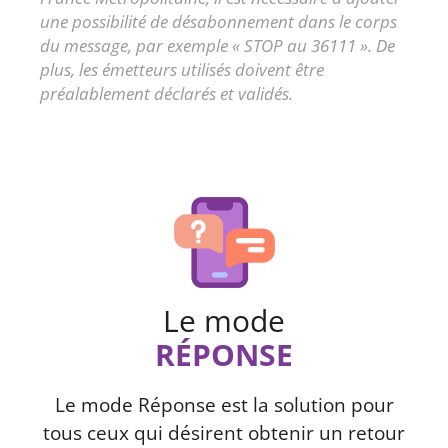
une possibilité de désabonnement dans le corps
du message, par exemple « STOP au 36111 ». De
plus, les émetteurs utilisés doivent être
préalablement déclarés et validés.
Le mode
RÉPONSE
Le mode Réponse est la solution pour
tous ceux qui désirent obtenir un retour