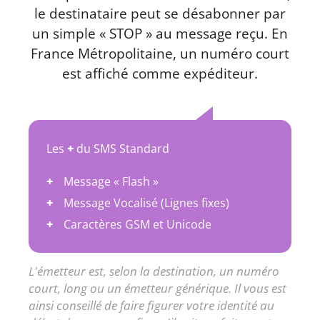
le destinataire peut se désabonner par
un simple « STOP » au message reçu. En
France Métropolitaine, un numéro court
est affiché comme expéditeur.
Les
+
du SMS Standard
Message « Flash »
Message Vocalisé (Lignes fixes)
Caractères GSM et Unicode
L'émetteur est, selon la destination, un numéro
court, long ou un émetteur générique. Il vous est
ainsi conseillé de faire figurer votre identité au