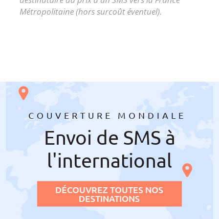
Métropolitaine (hors surcoût éventuel).
COUVERTURE MONDIALE
Envoi de SMS à
l'international
DÉCOUVREZ TOUTES NOS
DESTINATIONS