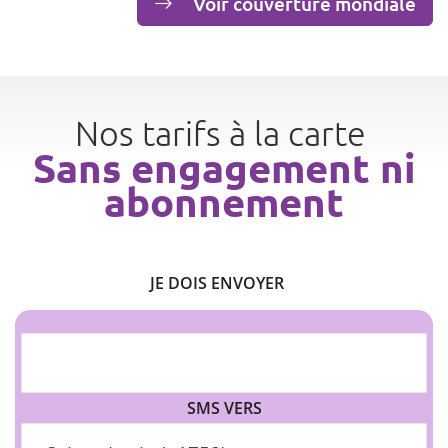
Voir couverture mondiale
Nos tarifs à la carte
Sans engagement ni
abonnement
JE DOIS ENVOYER
SMS VERS