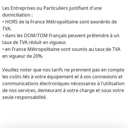
Les Entreprises ou Particuliers justifiant d'une
domiciliation :
• HORS de la France Métropolitaine sont exonérés de
TVA.
• dans les DOM/TOM Français peuvent prétendre à un
taux de TVA réduit en vigueur.
• en France Métropolitaine sont soumis au taux de TVA
en vigueur de 20%.
Veuillez noter que nos tarifs ne prennent pas en compte
les coûts liés à votre équipement et à vos connexions et
communications électroniques nécessaires à l'utilisation
de nos services, demeurant à votre charge et sous votre
seule responsabilité.