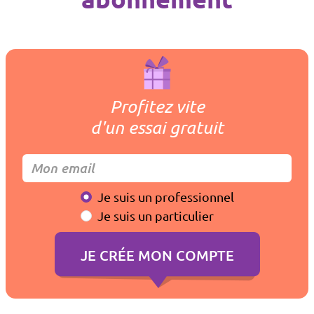
Profitez vite
d'un essai gratuit
Je suis un professionnel
Je suis un particulier