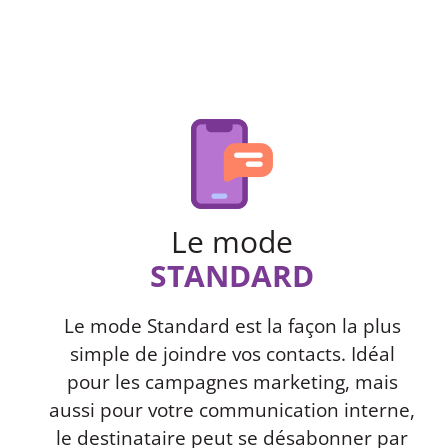
Le mode
STANDARD
Le mode Standard est la façon la plus
simple de joindre vos contacts. Idéal
pour les campagnes marketing, mais
aussi pour votre communication interne,
le destinataire peut se désabonner par