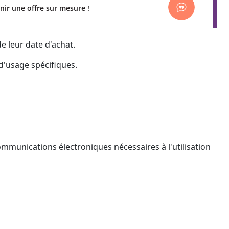
nir une offre sur mesure !
 leur date d'achat.
 d'usage spécifiques.
ommunications électroniques nécessaires à l'utilisation