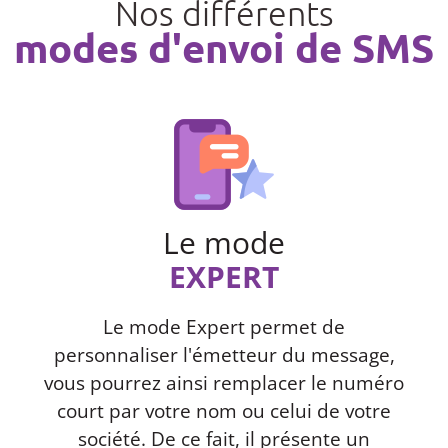
Nos différents
modes d'envoi de SMS
Le mode
EXPERT
Le mode Expert permet de
personnaliser l'émetteur du message,
vous pourrez ainsi remplacer le numéro
court par votre nom ou celui de votre
société. De ce fait, il présente un