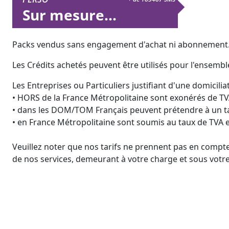
Sur mesure...
Packs vendus sans engagement d'achat ni abonnement. La
Les Crédits achetés peuvent être utilisés pour l'ensembl
Les Entreprises ou Particuliers justifiant d'une domiciliat
• HORS de la France Métropolitaine sont exonérés de TV
• dans les DOM/TOM Français peuvent prétendre à un ta
• en France Métropolitaine sont soumis au taux de TVA 
Veuillez noter que nos tarifs ne prennent pas en compte
de nos services, demeurant à votre charge et sous votre