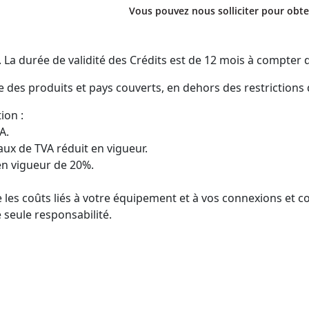
Vous pouvez nous solliciter pour obte
 durée de validité des Crédits est de 12 mois à compter de
e des produits et pays couverts, en dehors des restrictions
ion :
A.
ux de TVA réduit en vigueur.
en vigueur de 20%.
 les coûts liés à votre équipement et à vos connexions et c
 seule responsabilité.