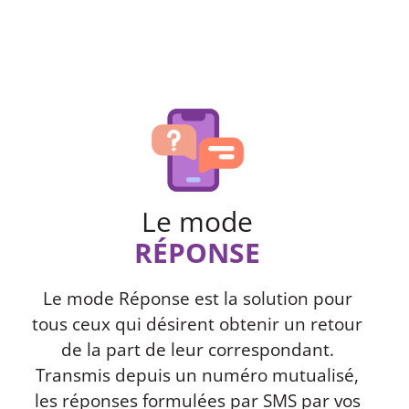
Le mode
RÉPONSE
Le mode Réponse est la solution pour
tous ceux qui désirent obtenir un retour
de la part de leur correspondant.
Transmis depuis un numéro mutualisé,
les réponses formulées par SMS par vos