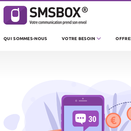
Panneau de gestion des cookies
QUI SOMMES-NOUS
VOTRE BESOIN
OFFRE