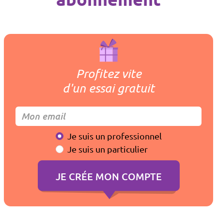
Profitez vite
d'un essai gratuit
Je suis un professionnel
Je suis un particulier