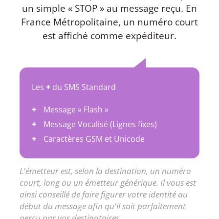
un simple « STOP » au message reçu. En
France Métropolitaine, un numéro court
est affiché comme expéditeur.
Les
+
du SMS Standard
Message « Flash »
Message Vocalisé (Lignes fixes)
Caractères GSM et Unicode
L'émetteur est, selon la destination, un numéro
court, long ou un émetteur générique. Il vous est
ainsi conseillé de faire figurer votre identité au
début du message afin qu'il soit parfaitement
perçu par vos destinataires.