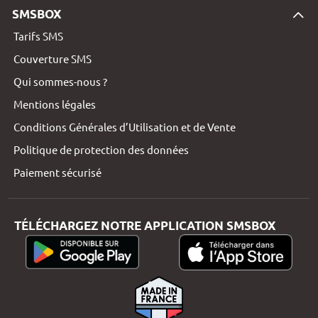
SMSBOX
Tarifs SMS
Couverture SMS
Qui sommes-nous ?
Mentions légales
Conditions Générales d’Utilisation et de Vente
Politique de protection des données
Paiement sécurisé
TÉLÉCHARGEZ NOTRE APPLICATION SMSBOX