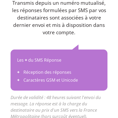
Transmis depuis un numéro mutualisé,
les réponses formulées par SMS par vos
destinataires sont associées à votre
dernier envoi et mis à disposition dans
votre compte.
Les
+
du SMS Réponse
Réception des réponses
Caractères GSM et Unicode
Durée de validité : 48 heures suivant l'envoi du
message. La réponse est à la charge du
destinataire au prix d'un SMS vers la France
Métropolitaine (hors surcoût éventuel).