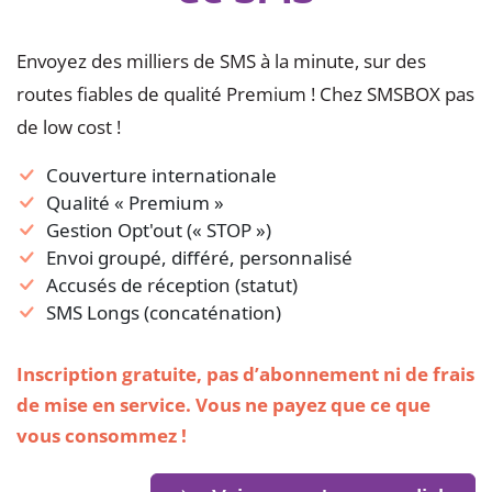
Envoyez des milliers de SMS à la minute, sur des
routes fiables de qualité Premium ! Chez SMSBOX pas
de low cost !
Couverture internationale
Qualité « Premium »
Gestion Opt'out (« STOP »)
Envoi groupé, différé, personnalisé
Accusés de réception (statut)
SMS Longs (concaténation)
Inscription gratuite, pas d’abonnement ni de frais
de mise en service. Vous ne payez que ce que
vous consommez !