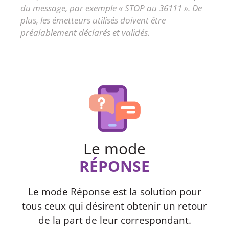
du message, par exemple « STOP au 36111 ». De
plus, les émetteurs utilisés doivent être
préalablement déclarés et validés.
Le mode
RÉPONSE
Le mode Réponse est la solution pour
tous ceux qui désirent obtenir un retour
de la part de leur correspondant.