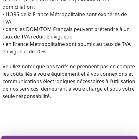
domiciliation :
• HORS de la France Métropolitaine sont exonérés de
TVA.
• dans les DOM/TOM Français peuvent prétendre à un
taux de TVA réduit en vigueur.
• en France Métropolitaine sont soumis au taux de TVA
en vigueur de 20%.
Veuillez noter que nos tarifs ne prennent pas en compte
les coûts liés à votre équipement et à vos connexions et
communications électroniques nécessaires à l'utilisation
de nos services, demeurant à votre charge et sous votre
seule responsabilité.