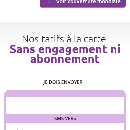
Voir couverture mondiale
Nos tarifs à la carte
Sans engagement ni
abonnement
JE DOIS ENVOYER
SMS VERS