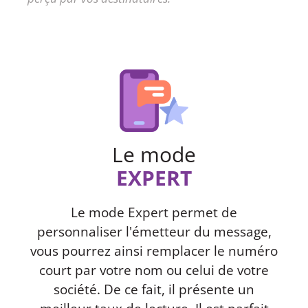
Le mode
EXPERT
Le mode Expert permet de
personnaliser l'émetteur du message,
vous pourrez ainsi remplacer le numéro
court par votre nom ou celui de votre
société. De ce fait, il présente un