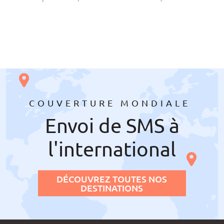
COUVERTURE MONDIALE
Envoi de SMS à
l'international
DÉCOUVREZ TOUTES NOS
DESTINATIONS