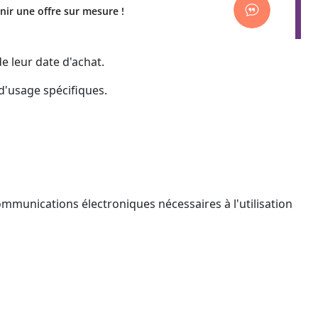
nir une offre sur mesure !
 leur date d'achat.
 d'usage spécifiques.
ommunications électroniques nécessaires à l'utilisation