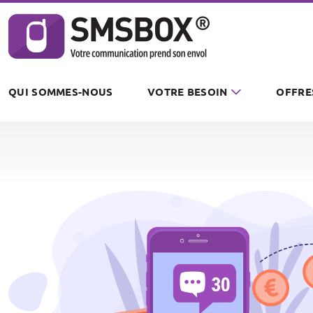
Panneau de gestion des cookies
QUI SOMMES-NOUS
VOTRE BESOIN
OFFRE