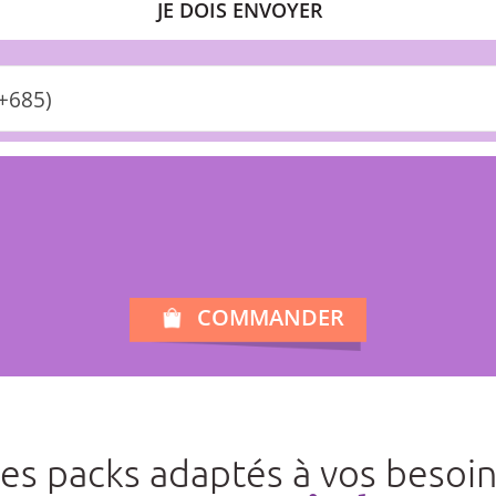
JE DOIS ENVOYER
+685)
COMMANDER
es packs adaptés à vos besoi