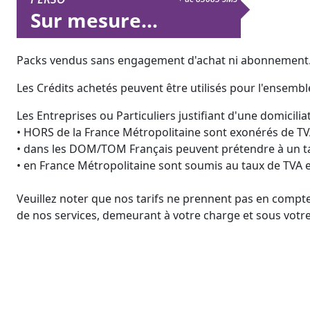
Sur mesure...
Packs vendus sans engagement d'achat ni abonnement. La
Les Crédits achetés peuvent être utilisés pour l'ensembl
Les Entreprises ou Particuliers justifiant d'une domiciliat
• HORS de la France Métropolitaine sont exonérés de TV
• dans les DOM/TOM Français peuvent prétendre à un ta
• en France Métropolitaine sont soumis au taux de TVA 
Veuillez noter que nos tarifs ne prennent pas en compte
de nos services, demeurant à votre charge et sous votre