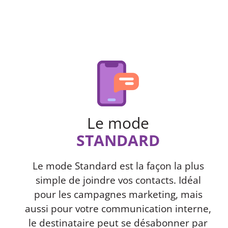
Le mode
STANDARD
Le mode Standard est la façon la plus
simple de joindre vos contacts. Idéal
pour les campagnes marketing, mais
aussi pour votre communication interne,
le destinataire peut se désabonner par