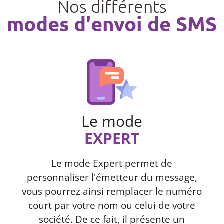
Nos différents
modes d'envoi de SMS
Le mode
EXPERT
Le mode Expert permet de
personnaliser l'émetteur du message,
vous pourrez ainsi remplacer le numéro
court par votre nom ou celui de votre
société. De ce fait, il présente un