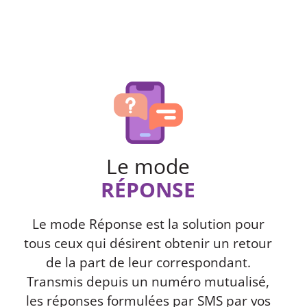
Le mode
RÉPONSE
Le mode Réponse est la solution pour
tous ceux qui désirent obtenir un retour
de la part de leur correspondant.
Transmis depuis un numéro mutualisé,
les réponses formulées par SMS par vos