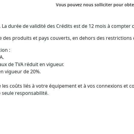
Vous pouvez nous solliciter pour obte
 durée de validité des Crédits est de 12 mois à compter de
e des produits et pays couverts, en dehors des restrictions
ion :
A.
ux de TVA réduit en vigueur.
en vigueur de 20%.
 les coûts liés à votre équipement et à vos connexions et c
 seule responsabilité.