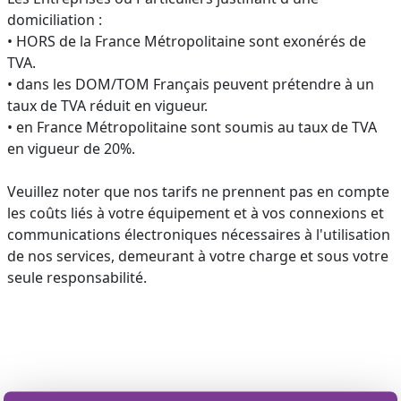
domiciliation :
• HORS de la France Métropolitaine sont exonérés de
TVA.
• dans les DOM/TOM Français peuvent prétendre à un
taux de TVA réduit en vigueur.
• en France Métropolitaine sont soumis au taux de TVA
en vigueur de 20%.
Veuillez noter que nos tarifs ne prennent pas en compte
les coûts liés à votre équipement et à vos connexions et
communications électroniques nécessaires à l'utilisation
de nos services, demeurant à votre charge et sous votre
seule responsabilité.