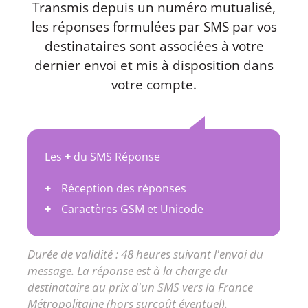
Transmis depuis un numéro mutualisé,
les réponses formulées par SMS par vos
destinataires sont associées à votre
dernier envoi et mis à disposition dans
votre compte.
Les
+
du SMS Réponse
Réception des réponses
Caractères GSM et Unicode
Durée de validité : 48 heures suivant l'envoi du
message. La réponse est à la charge du
destinataire au prix d'un SMS vers la France
Métropolitaine (hors surcoût éventuel).