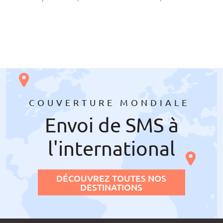
COUVERTURE MONDIALE
Envoi de SMS à
l'international
DÉCOUVREZ TOUTES NOS
DESTINATIONS