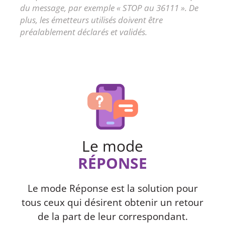
du message, par exemple « STOP au 36111 ». De
plus, les émetteurs utilisés doivent être
préalablement déclarés et validés.
Le mode
RÉPONSE
Le mode Réponse est la solution pour
tous ceux qui désirent obtenir un retour
de la part de leur correspondant.