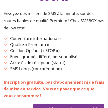
Envoyez des milliers de SMS à la minute, sur des
routes fiables de qualité Premium ! Chez SMSBOX pas
de low cost !
Couverture internationale
Qualité « Premium »
Gestion Opt'out (« STOP »)
Envoi groupé, différé, personnalisé
Accusés de réception (statut)
SMS Longs (concaténation)
Inscription gratuite, pas d’abonnement ni de frais
de mise en service. Vous ne payez que ce que
vous consommez !