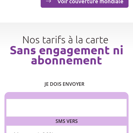
Voir couverture mondiale
Nos tarifs à la carte
Sans engagement ni
abonnement
JE DOIS ENVOYER
SMS VERS