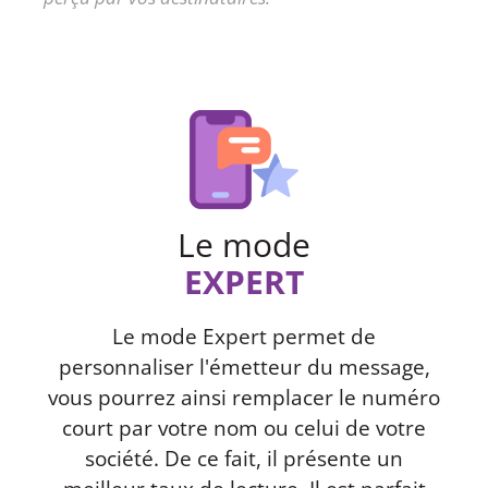
Le mode
EXPERT
Le mode Expert permet de
personnaliser l'émetteur du message,
vous pourrez ainsi remplacer le numéro
court par votre nom ou celui de votre
société. De ce fait, il présente un