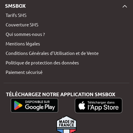
SMSBOX
Tarifs SMS
Couverture SMS
Qui sommes-nous ?
Mentions légales
Conditions Générales d’Utilisation et de Vente
Politique de protection des données
Paiement sécurisé
TÉLÉCHARGEZ NOTRE APPLICATION SMSBOX