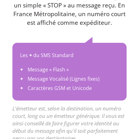
un simple « STOP » au message reçu. En
France Métropolitaine, un numéro court
est affiché comme expéditeur.
Les
+
du SMS Standard
Message « Flash »
Message Vocalisé (Lignes fixes)
Caractères GSM et Unicode
L'émetteur est, selon la destination, un numéro
court, long ou un émetteur générique. Il vous est
ainsi conseillé de faire figurer votre identité au
début du message afin qu'il soit parfaitement
perçu par vos destinataires.