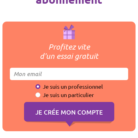
Profitez vite
d'un essai gratuit
Je suis un professionnel
Je suis un particulier