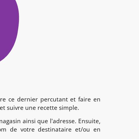
re ce dernier percutant et faire en
 et suivre une recette simple.
agasin ainsi que l'adresse. Ensuite,
m de votre destinataire et/ou en