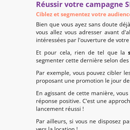
Réussir votre campagne S
Ciblez et segmentez votre audienc
Bien que vous ayez sans doute déjà
vous allez vous adresser avant d'a
intéressées par l'ouverture de votre
Et pour cela, rien de tel que la
segmenter cette dernière selon des c
Par exemple, vous pouvez cibler l
proposant une promotion le jour de 
En agissant de cette manière, vous
réponse positive. C'est une approch
lancement réussi !
Par ailleurs, si vous ne disposez 
vers la location !