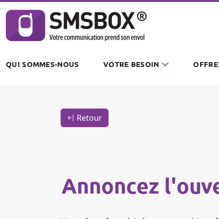
Panneau de gestion des cookies
QUI SOMMES-NOUS
VOTRE BESOIN
OFFRE
Retour
Annoncez l'ouve