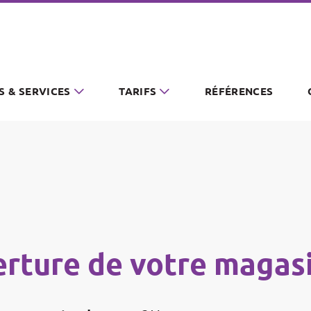
S & SERVICES
TARIFS
RÉFÉRENCES
rture de votre magasi