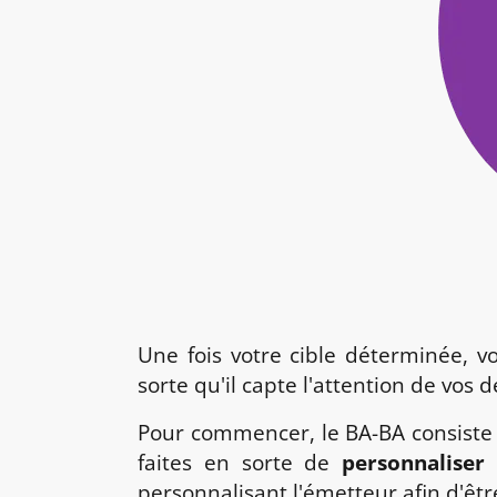
Une fois votre cible déterminée, 
sorte qu'il capte l'attention de vos 
Pour commencer, le BA-BA consiste à
faites en sorte de
personnaliser
personnalisant l'émetteur afin d'ê