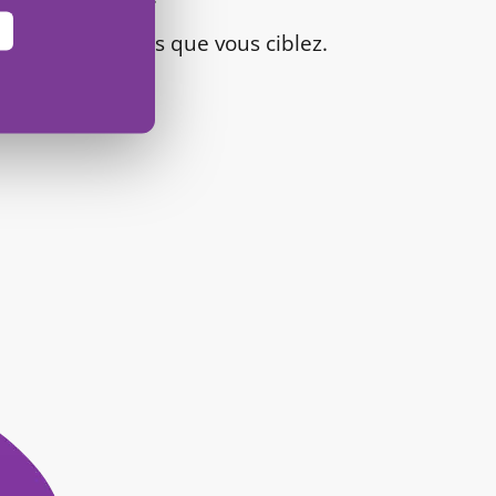
ce des prospects que vous ciblez.