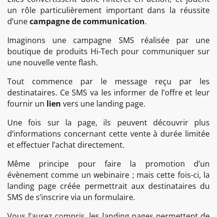
un rôle particulièrement important dans la réussite
d’une
campagne de communication
.
Imaginons une campagne SMS réalisée par une
boutique de produits Hi-Tech pour communiquer sur
une nouvelle vente flash.
Tout commence par le message reçu par les
destinataires. Ce SMS va les informer de l’offre et leur
fournir un
lien
vers une landing page.
Une fois sur la page, ils peuvent découvrir plus
d’informations concernant cette vente à durée limitée
et effectuer l’achat directement.
Même principe pour faire la promotion d’un
évènement comme un webinaire ; mais cette fois-ci, la
landing page créée permettrait aux destinataires du
SMS de s’inscrire via un formulaire.
Vous l’aurez compris, les landing pages permettent de