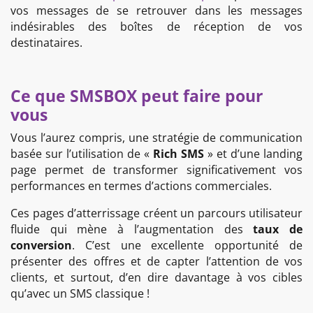
vos messages de se retrouver dans les messages
indésirables des boîtes de réception de vos
destinataires.
Ce que SMSBOX peut faire pour
vous
Vous l’aurez compris, une stratégie de communication
basée sur l’utilisation de «
Rich SMS
» et d’une landing
page permet de transformer significativement vos
performances en termes d’actions commerciales.
Ces pages d’atterrissage créent un parcours utilisateur
fluide qui mène à l’augmentation des
taux de
conversion
. C’est une excellente opportunité de
présenter des offres et de capter l’attention de vos
clients, et surtout, d’en dire davantage à vos cibles
qu’avec un SMS classique !