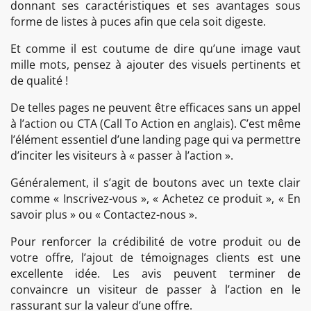
donnant ses caractéristiques et ses avantages sous
forme de listes à puces afin que cela soit digeste.
Et comme il est coutume de dire qu’une image vaut
mille mots, pensez à ajouter des visuels pertinents et
de qualité !
De telles pages ne peuvent être efficaces sans un appel
à l’action ou CTA (Call To Action en anglais). C’est même
l’élément essentiel d’une landing page qui va permettre
d’inciter les visiteurs à « passer à l’action ».
Généralement, il s’agit de boutons avec un texte clair
comme « Inscrivez-vous », « Achetez ce produit », « En
savoir plus » ou « Contactez-nous ».
Pour renforcer la crédibilité de votre produit ou de
votre offre, l’ajout de témoignages clients est une
excellente idée. Les avis peuvent terminer de
convaincre un visiteur de passer à l’action en le
rassurant sur la valeur d’une offre.