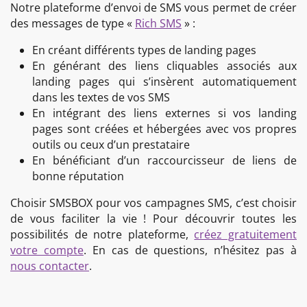
Notre plateforme d’envoi de SMS vous permet de créer
des messages de type «
Rich SMS
» :
En créant différents types de landing pages
En générant des liens cliquables associés aux
landing pages qui s’insèrent automatiquement
dans les textes de vos SMS
En intégrant des liens externes si vos landing
pages sont créées et hébergées avec vos propres
outils ou ceux d’un prestataire
En bénéficiant d’un raccourcisseur de liens de
bonne réputation
Choisir SMSBOX pour vos campagnes SMS, c’est choisir
de vous faciliter la vie ! Pour découvrir toutes les
possibilités de notre plateforme,
créez gratuitement
votre compte
. En cas de questions, n’hésitez pas à
nous contacter
.