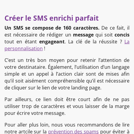
Créer le SMS enrichi parfait
Un SMS se compose de 160 caractères.
De ce fait, il
est nécessaire de rédiger un
message
qui soit
concis
tout en étant
engageant
. La clé de la réussite ?
La
personnalisation
!
C’est un très bon moyen pour retenir l’attention de
votre destinataire. Également, l’utilisation d’un langage
simple et un appel à l’action clair sont de mises afin
qu’il soit aisément compréhensible qu’il est nécessaire
de cliquer sur le lien de votre landing page.
Par ailleurs, ce lien doit être court afin de ne pas
utiliser trop de caractères et vous laisser de la marge
pour écrire votre message.
Pour aller plus loin, nous vous recommandons de lire
notre artcile sur la
prévention des spams
pour éviter à