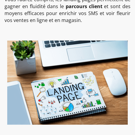
gagner en fluidité dans le
parcours client
et sont des
moyens efficaces pour enrichir vos SMS et voir fleurir
vos ventes en ligne et en magasin.