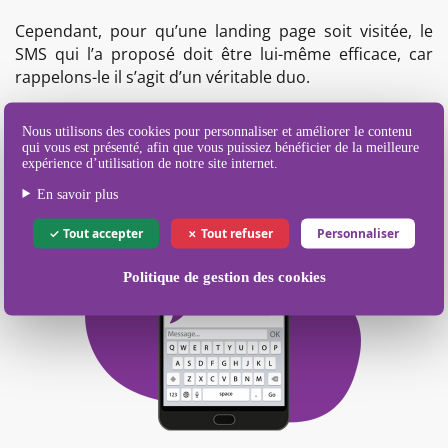
Cependant, pour qu’une landing page soit visitée, le
SMS qui l’a proposé doit être lui-même efficace, car
rappelons-le il s’agit d’un véritable duo.
Nous utilisons des cookies pour personnaliser et améliorer le contenu
qui vous est présenté, afin que vous puissiez bénéficier de la meilleure
expérience d’utilisation de notre site internet.
En savoir plus
Tout accepter
Tout refuser
Personnaliser
Politique de gestion des cookies