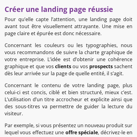
Créer une landing page réussie
Pour qu’elle capte l’attention, une landing page doit
avant tout être visuellement attrayante. Une mise en
page claire et épurée est donc nécessaire.
Concernant les couleurs ou les typographies, nous
vous recommandons de suivre la charte graphique de
votre entreprise. L’idée est d’obtenir une cohérence
graphique et que vos
clients
ou vos
prospects
sachent
dès leur arrivée sur la page de quelle entité, il s’agit.
Concernant le contenu de votre landing page, plus
celui-ci est concis, ciblé et bien structuré, mieux c’est.
L’utilisation d’un titre accrocheur et explicite ainsi que
des sous-titres va permettre de guider la lecture du
visiteur.
Par exemple, si vous présentez un nouveau produit sur
lequel vous effectuez une
offre spéciale
, décrivez-le en