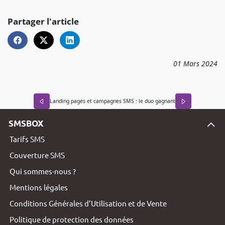
Partager l'article
01
Mars
2024
Landing pages et campagnes SMS : le duo gagnant
SMSBOX
Tarifs SMS
Couverture SMS
Qui sommes-nous ?
Mentions légales
Conditions Générales d’Utilisation et de Vente
Politique de protection des données