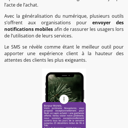
l’acte de l’achat.
Avec la généralisation du numérique, plusieurs outils
s’offrent aux organisations pour
envoyer des
notifications mobiles
afin de rassurer les usagers lors
de l’utilisation de leurs services.
Le SMS se révèle comme étant le meilleur outil pour
apporter une expérience client à la hauteur des
attentes des clients les plus exigeants.