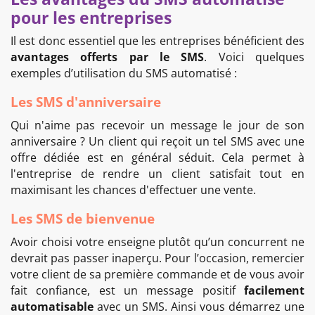
pour les entreprises
Il est donc essentiel que les entreprises bénéficient des
avantages offerts par le SMS
. Voici quelques
exemples d’utilisation du SMS automatisé :
Les SMS d'anniversaire
Qui n'aime pas recevoir un message le jour de son
anniversaire ? Un client qui reçoit un tel SMS avec une
offre dédiée est en général séduit. Cela permet à
l'entreprise de rendre un client satisfait tout en
maximisant les chances d'effectuer une vente.
Les SMS de bienvenue
Avoir choisi votre enseigne plutôt qu’un concurrent ne
devrait pas passer inaperçu. Pour l’occasion, remercier
votre client de sa première commande et de vous avoir
fait confiance, est un message positif
facilement
automatisable
avec un SMS. Ainsi vous démarrez une