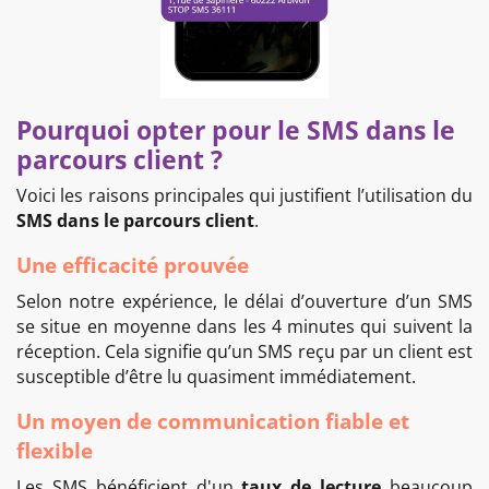
Pourquoi opter pour le SMS dans le
parcours client ?
Voici les raisons principales qui justifient l’utilisation du
SMS dans le parcours client
.
Une efficacité prouvée
Selon notre expérience, le délai d’ouverture d’un SMS
se situe en moyenne dans les 4 minutes qui suivent la
réception. Cela signifie qu’un SMS reçu par un client est
susceptible d’être lu quasiment immédiatement.
Un moyen de communication fiable et
flexible
Les SMS bénéficient d'un
taux de lecture
beaucoup