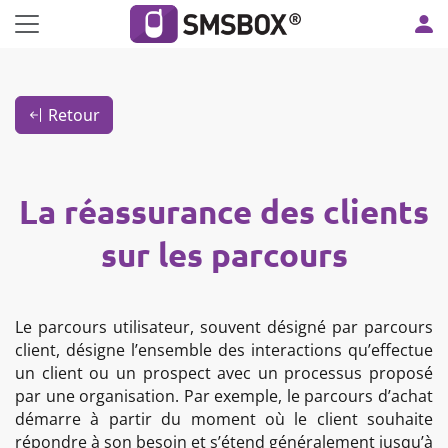
Panneau de gestion des cookies
Retour
La réassurance des clients
sur les parcours
Le parcours utilisateur, souvent désigné par parcours
client, désigne l’ensemble des interactions qu’effectue
un client ou un prospect avec un processus proposé
par une organisation. Par exemple, le parcours d’achat
démarre à partir du moment où le client souhaite
répondre à son besoin et s’étend généralement jusqu’à