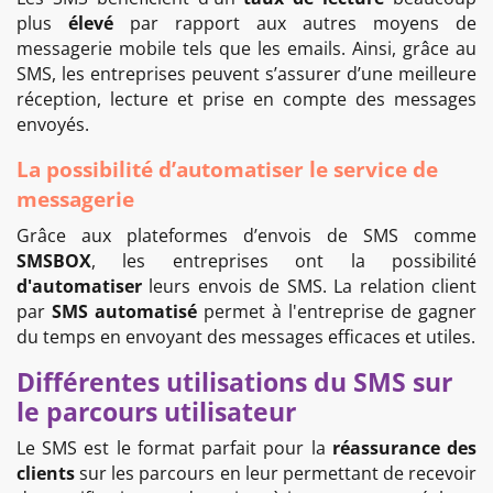
plus
élevé
par rapport aux autres moyens de
messagerie mobile tels que les emails. Ainsi, grâce au
SMS, les entreprises peuvent s’assurer d’une meilleure
réception, lecture et prise en compte des messages
envoyés.
La possibilité d’automatiser le service de
messagerie
Grâce aux plateformes d’envois de SMS comme
SMSBOX
, les entreprises ont la possibilité
d'automatiser
leurs envois de SMS. La relation client
par
SMS automatisé
permet à l'entreprise de gagner
du temps en envoyant des messages efficaces et utiles.
Différentes utilisations du SMS sur
le parcours utilisateur
Le SMS est le format parfait pour la
réassurance des
clients
sur les parcours en leur permettant de recevoir