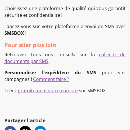
Choisissez une plateforme de qualité qui vous garantit
sécurité et confidentialité !
Lancez-vous sur votre plateforme d’envoi de SMS avec
SMSBOX
!
Pour aller plus loin
Retrouvez tous nos conseils sur la
collecte de
documents par SMS
Personnalisez l’expéditeur du SMS
pour vos
campagnes !
Comment faire ?
Créez
gratuitement votre compte
sur SMSBOX.
Partager l'article