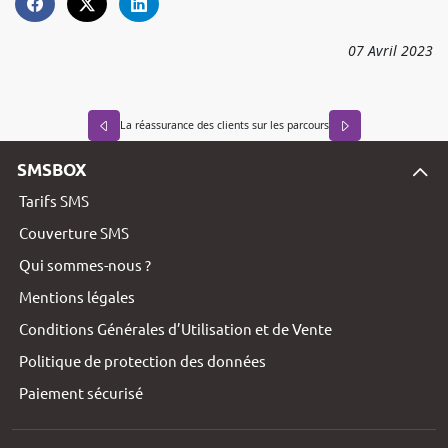
07
Avril
2023
La réassurance des clients sur les parcours
SMSBOX
Tarifs SMS
Couverture SMS
Qui sommes-nous ?
Mentions légales
Conditions Générales d’Utilisation et de Vente
Politique de protection des données
Paiement sécurisé