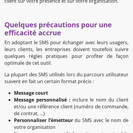
client sur votre présence et sur votre organisation.
Quelques précautions pour une
efficacité accrue
En adoptant le SMS pour échanger avec leurs usagers,
leurs clients
, les entreprises doivent toutefois suivre
quelques règles pratiques pour profiter de façon
optimale de cet outil.
La plupart des SMS utilisés lors du parcours utilisateur
suivent en fait un certain format précis :
Message court
Message personnalisé :
inclure le nom du client
et/ou une référence client (numéro de commande,
de contrat, …)
Personnaliser l’émetteur
du SMS avec le nom de
votre organisation