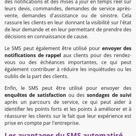
des notifications et des mises à jour en temps réel sur
leurs devis, commandes, demandes de service après-
vente, demandes d'assistance ou de sinistre
. Cela
rassure les clients en leur donnant la visibilité sur l'état
de leur demande et en leur permettant de prendre des
décisions en connaissance de cause.
Le SMS peut également être utilisé pour
envoyer des
notifications de rappel
aux clients pour des rendez-
vous ou des échéances importantes, ce qui peut
également contribuer à réduire les inquiétudes ou les
oublis de la part des clients.
Enfin, le SMS peut être utilisé pour envoyer des
enquêtes de satisfaction
ou des
sondages de suivi
après un parcours de service, ce qui peut aider à
identifier les points forts et les points à améliorer et à
réassurer les clients sur le fait que leur expérience est
prise en compte par l'entreprise.
Les avantages du SMS automatisé