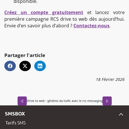
disponible.
Créez un compte gratuitement
et lancez votre
première campagne RCS drive to web dès aujourd’hui.
Envie d’en savoir plus d’abord ?
Contactez-nous
.
Partager l'article
18
Février
2026
Drive to web : générez du trafic avec le rcs messaging
SMSBOX
Tarifs SMS