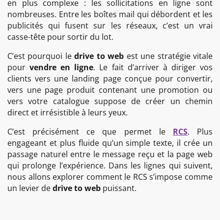
en plus complexe : les sollicitations en ligne sont
nombreuses. Entre les boîtes mail qui débordent et les
publicités qui fusent sur les réseaux, c’est un vrai
casse-tête pour sortir du lot.
C’est pourquoi le
drive to web
est une stratégie vitale
pour
vendre en ligne
. Le fait d’arriver à diriger vos
clients vers une landing page conçue pour convertir,
vers une page produit contenant une promotion ou
vers votre catalogue suppose de créer un chemin
direct et irrésistible à leurs yeux.
C’est précisément ce que permet le
RCS
. Plus
engageant et plus fluide qu’un simple texte, il crée un
passage naturel entre le message reçu et la page web
qui prolonge l’expérience. Dans les lignes qui suivent,
nous allons explorer comment le RCS s’impose comme
un levier de
drive to web
puissant.