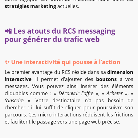
stratégies marketing
actuelles.
📲 Les atouts du RCS messaging
pour générer du trafic web
✨ Une interactivité qui pousse à l’action
Le premier avantage du RCS réside dans sa
dimension
interactive
. Il permet d’ajouter des
boutons
à vos
messages. Vous pouvez ainsi insérer des éléments
cliquables comme : «
Découvrir l’offre
», «
Acheter
», «
S’inscrire
». Votre destinataire n’a pas besoin de
chercher : il lui suffit de cliquer pour poursuivre son
parcours. Ces micro-interactions réduisent les frictions
et facilitent le passage vers une page web précise.