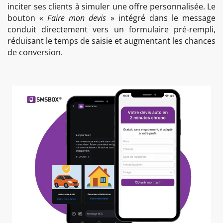
inciter ses clients à simuler une offre personnalisée. Le
bouton «
Faire mon devis
» intégré dans le message
conduit directement vers un formulaire pré-rempli,
réduisant le temps de saisie et augmentant les chances
de conversion.