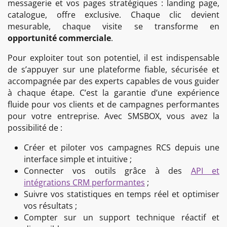
messagerie et vos pages stratégiques : landing page,
catalogue, offre exclusive. Chaque clic devient
mesurable, chaque visite se transforme en
opportunité commerciale
.
Pour exploiter tout son potentiel, il est indispensable
de s’appuyer sur une plateforme fiable, sécurisée et
accompagnée par des experts capables de vous guider
à chaque étape. C’est la garantie d’une expérience
fluide pour vos clients et de campagnes performantes
pour votre entreprise. Avec SMSBOX, vous avez la
possibilité de :
Créer et piloter vos campagnes RCS depuis une
interface simple et intuitive ;
Connecter vos outils grâce à des
API et
intégrations CRM performantes
;
Suivre vos statistiques en temps réel et optimiser
vos résultats ;
Compter sur un support technique réactif et