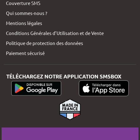
Couverture SMS
Qui sommes-nous ?
Mentions légales
Conditions Générales d’Utilisation et de Vente
Politique de protection des données
Paiement sécurisé
TÉLÉCHARGEZ NOTRE APPLICATION SMSBOX