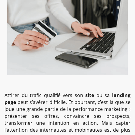
Attirer du trafic qualifié vers son
site
ou sa
landing
page
peut s’avérer difficile. Et pourtant, c’est là que se
joue une grande partie de la performance marketing :
présenter ses offres, convaincre ses prospects,
transformer une intention en action. Mais capter
l’attention des internautes et mobinautes est de plus