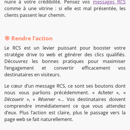
nuire à votre crédibilité. Pensez vos
messages RCS
comme à une vitrine : si elle est mal présentée, les
clients passent leur chemin.
🎯 Rendre l’action
Le RCS est un levier puissant pour booster votre
stratégie drive to web et générer des clics qualifiés.
Découvrez les bonnes pratiques pour maximiser
l’engagement et convertir efficacement vos
destinataires en visiteurs.
Le cœur d’un message RCS, ce sont ses boutons dont
nous vous parlions précédemment. «
Acheter
», «
Découvrir
», «
Réserver
»… Vos destinataires doivent
comprendre immédiatement ce que vous attendez
d’eux. Plus l’action est claire, plus le passage vers la
page web se fait naturellement.