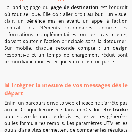
La landing page ou
page de destination
est l’endroit
où tout se joue. Elle doit aller droit au but : un visuel
clair, un bénéfice mis en avant, un appel à l’action
central. Les éléments secondaires, comme les
informations complémentaires ou les avis clients,
doivent soutenir l’action principale sans la détourner.
Sur mobile, chaque seconde compte : un design
responsive et un temps de chargement réduit sont
primordiaux pour éviter que votre client ne parte.
📊 Intégrer la mesure de vos messages dès le
départ
Enfin, un parcours drive to web efficace ne s’arrête pas
au clic. Chaque lien inséré dans un RCS doit être
tracké
pour suivre le nombre de visites, les ventes générées
ou les formulaires remplis. Les paramètres UTM et les
outils d’analytics permettent de comparer les résultats