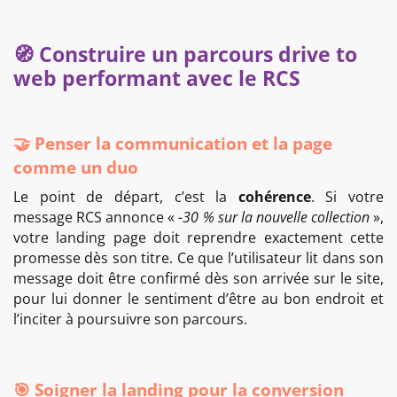
🧭 Construire un parcours drive to
web performant avec le RCS
🤝 Penser la communication et la page
comme un duo
Le point de départ, c’est la
cohérence
. Si votre
message RCS annonce «
-30 % sur la nouvelle collection
»,
votre landing page doit reprendre exactement cette
promesse dès son titre. Ce que l’utilisateur lit dans son
message doit être confirmé dès son arrivée sur le site,
pour lui donner le sentiment d’être au bon endroit et
l’inciter à poursuivre son parcours.
🎯 Soigner la landing pour la conversion