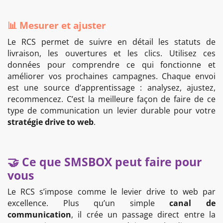
📊 Mesurer et ajuster
Le RCS permet de suivre en détail les statuts de
livraison, les ouvertures et les clics. Utilisez ces
données pour comprendre ce qui fonctionne et
améliorer vos prochaines campagnes. Chaque envoi
est une source d’apprentissage : analysez, ajustez,
recommencez. C’est la meilleure façon de faire de ce
type de communication un levier durable pour votre
stratégie drive to web
.
🤝 Ce que SMSBOX peut faire pour
vous
Le RCS s’impose comme le levier drive to web par
excellence. Plus qu’un simple
canal de
communication
, il crée un passage direct entre la