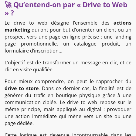
🚀 Qu’entend-on par « Drive to Web
» ?
Le drive to web désigne l’ensemble des
actions
marketing
qui ont pour but d’orienter un client ou un
prospect vers une page en ligne précise : une landing
page promotionnelle, un catalogue produit, un
formulaire d’inscription…
L’objectif est de transformer un message en clic, et ce
clic en visite qualifiée.
Pour mieux comprendre, on peut le rapprocher du
drive to store
. Dans ce dernier cas, la finalité est de
générer du trafic en boutique physique grâce à une
communication ciblée. Le drive to web repose sur le
même principe, mais appliqué au digital : provoquer
une action immédiate qui mène vers un site ou une
page dédiée.
Cette logique est devenue incontournable dans les