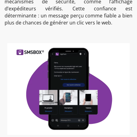
mécanismes de sécurité, comme l’affichage
d’expéditeurs vérifiés. Cette confiance est
déterminante : un message perçu comme fiable a bien
plus de chances de générer un clic vers le web.