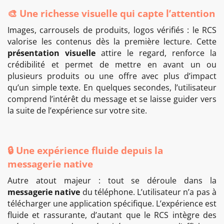
🎨 Une richesse visuelle qui capte l’attention
Images, carrousels de produits, logos vérifiés : le RCS
valorise les contenus dès la première lecture. Cette
présentation visuelle
attire le regard, renforce la
crédibilité et permet de mettre en avant un ou
plusieurs produits ou une offre avec plus d’impact
qu’un simple texte. En quelques secondes, l’utilisateur
comprend l’intérêt du message et se laisse guider vers
la suite de l’expérience sur votre site.
🔒 Une expérience fluide depuis la
messagerie native
Autre atout majeur : tout se déroule dans la
messagerie native
du téléphone. L’utilisateur n’a pas à
télécharger une application spécifique. L’expérience est
fluide et rassurante, d’autant que le RCS intègre des