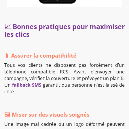
📈 Bonnes pratiques pour maximiser
les clics
📱 Assurer la compatibilité
Tous vos clients ne disposent pas forcément d’un
téléphone compatible RCS. Avant d’envoyer une
campagne, vérifiez la couverture et prévoyez un plan B.
Un
fallback SMS
garantit que personne n’est laissé de
côté.
🖼️ Miser sur des visuels soignés
Une image mal cadrée ou un logo déformé peuvent