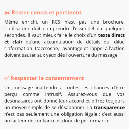
✂️ Rester concis et pertinent
Même enrichi, un RCS n’est pas une brochure.
L’utilisateur doit comprendre l’essentiel en quelques
secondes. Il vaut mieux faire le choix d’un
texte direct
et clair
qu’une accumulation de détails qui dilue
l’information. L’accroche, l’avantage et l’appel à l’action
doivent sauter aux yeux dès l’ouverture du message.
✅ Respecter le consentement
Un message inattendu a toutes les chances d’être
perçu comme intrusif. Assurez-vous que vos
destinataires ont donné leur accord et offrez toujours
un moyen simple de se désabonner. La
transparence
n’est pas seulement une obligation légale : c’est aussi
un facteur de confiance et donc de performance.