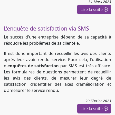
31
Mars
2023
Lire la suite
L’enquête de satisfaction via SMS
Le succès d'une entreprise dépend de sa capacité à
résoudre les problèmes de sa clientèle.
Il est donc important de recueillir les avis des clients
après leur avoir rendu service. Pour cela, l'utilisation
d'
enquêtes de satisfaction
par SMS est très efficace.
Les formulaires de questions permettent de recueillir
les avis des clients, de mesurer leur degré de
satisfaction, d'identifier des axes d'amélioration et
d'améliorer le service rendu.
20
Février
2023
Lire la suite