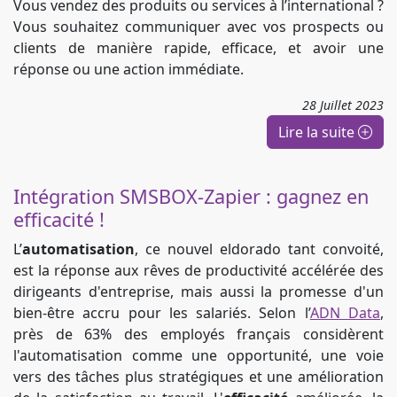
Vous vendez des produits ou services à l’international ?
Vous souhaitez communiquer avec vos prospects ou
clients de manière rapide, efficace, et avoir une
réponse ou une action immédiate.
28
Juillet
2023
Lire la suite
Intégration SMSBOX-Zapier : gagnez en
efficacité !
L’
automatisation
, ce nouvel eldorado tant convoité,
est la réponse aux rêves de productivité accélérée des
dirigeants d'entreprise, mais aussi la promesse d'un
bien-être accru pour les salariés. Selon l’
ADN Data
,
près de 63% des employés français considèrent
l'automatisation comme une opportunité, une voie
vers des tâches plus stratégiques et une amélioration