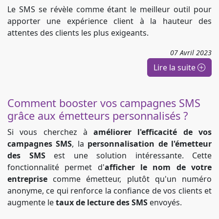
Le SMS se révèle comme étant le meilleur outil pour
apporter une expérience client à la hauteur des
attentes des clients les plus exigeants.
07
Avril
2023
Lire la suite
Comment booster vos campagnes SMS
grâce aux émetteurs personnalisés ?
Si vous cherchez à
améliorer l'efficacité de vos
campagnes SMS
, la
personnalisation de l'émetteur
des SMS
est une solution intéressante. Cette
fonctionnalité permet d'
afficher le nom de votre
entreprise
comme émetteur, plutôt qu'un numéro
anonyme, ce qui renforce la confiance de vos clients et
augmente le
taux de lecture des SMS
envoyés.