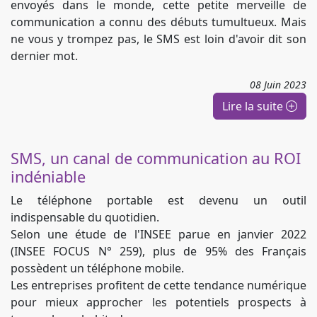
envoyés dans le monde, cette petite merveille de
communication a connu des débuts tumultueux. Mais
ne vous y trompez pas, le SMS est loin d'avoir dit son
dernier mot.
08
Juin
2023
Lire la suite
SMS, un canal de communication au ROI
indéniable
Le téléphone portable est devenu un outil
indispensable du quotidien.
Selon une étude de l'INSEE parue en janvier 2022
(INSEE FOCUS N° 259), plus de 95% des Français
possèdent un téléphone mobile.
Les entreprises profitent de cette tendance numérique
pour mieux approcher les potentiels prospects à