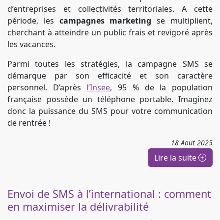
d’entreprises et collectivités territoriales. A cette
période, les
campagnes marketing
se multiplient,
cherchant à atteindre un public frais et revigoré après
les vacances.
Parmi toutes les stratégies, la campagne SMS se
démarque par son efficacité et son caractère
personnel. D’après
l’Insee
, 95 % de la population
française possède un téléphone portable. Imaginez
donc la puissance du SMS pour votre communication
de rentrée !
18
Aout
2025
Lire la suite
Envoi de SMS à l’international : comment
en maximiser la délivrabilité