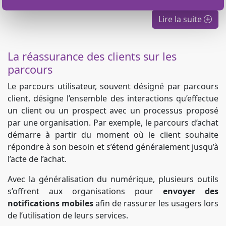
24
Mai
2023
Lire la suite
La réassurance des clients sur les
parcours
Le parcours utilisateur, souvent désigné par parcours
client, désigne l’ensemble des interactions qu’effectue
un client ou un prospect avec un processus proposé
par une organisation. Par exemple, le parcours d’achat
démarre à partir du moment où le client souhaite
répondre à son besoin et s’étend généralement jusqu’à
l’acte de l’achat.
Avec la généralisation du numérique, plusieurs outils
s’offrent aux organisations pour
envoyer des
notifications mobiles
afin de rassurer les usagers lors
de l’utilisation de leurs services.