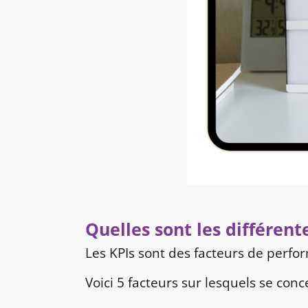
Quelles sont les différen
Les KPIs sont des facteurs de perfo
Voici 5 facteurs sur lesquels se conc