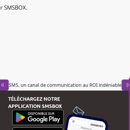
r SMSBOX.
SMS, un canal de communication au ROI indéniable
TÉLÉCHARGEZ NOTRE
APPLICATION SMSBOX