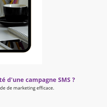
cité d'une campagne SMS ?
de de marketing efficace.