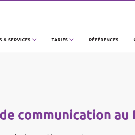
S & SERVICES
TARIFS
RÉFÉRENCES
 de communication au 