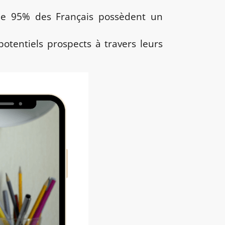
de 95% des Français possèdent un
tentiels prospects à travers leurs