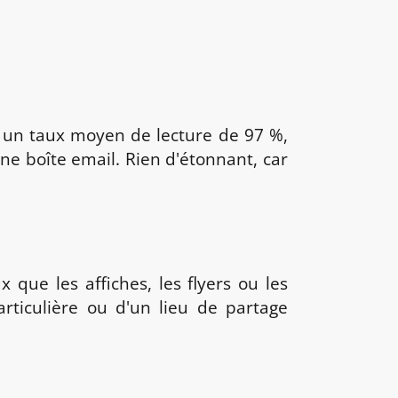
 un taux moyen de lecture de 97 %,
e boîte email. Rien d'étonnant, car
que les affiches, les flyers ou les
rticulière ou d'un lieu de partage