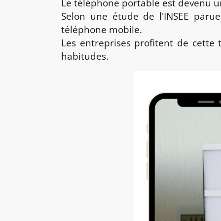
Le téléphone portable est devenu un
Selon une étude de l'INSEE paru
téléphone mobile.
Les entreprises profitent de cett
habitudes.