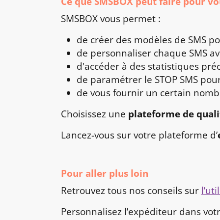
Ce que SMSBOX peut faire pour vou
SMSBOX vous permet :
de créer des modèles de SMS po
de personnaliser chaque SMS av
d'accéder à des statistiques pré
de paramétrer le STOP SMS pour
de vous fournir un certain nomb
Choisissez une
plateforme de quali
Lancez-vous sur votre plateforme d’
Pour aller plus loin
Retrouvez tous nos conseils sur
l’ut
Personnalisez l’expéditeur dans vo