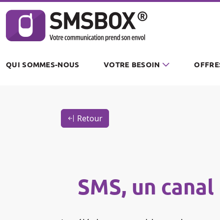
Panneau de gestion des cookies
QUI SOMMES-NOUS
VOTRE BESOIN
OFFRE
Retour
SMS, un canal