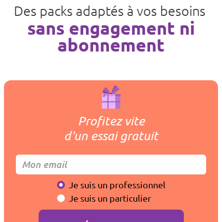
Des packs adaptés à vos besoins
sans engagement ni
abonnement
Profitez vite
d'un essai gratuit
Je suis un professionnel
Je suis un particulier