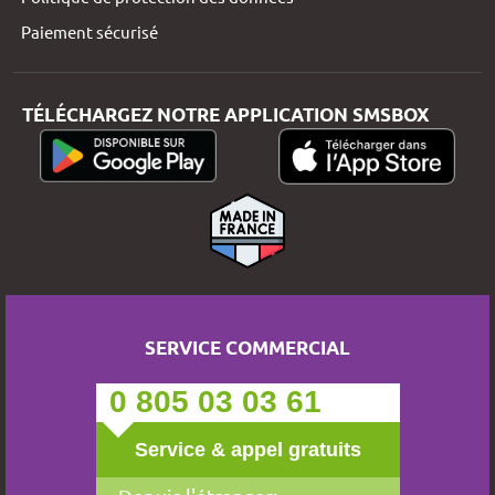
Paiement sécurisé
TÉLÉCHARGEZ NOTRE APPLICATION SMSBOX
SERVICE COMMERCIAL
0 805 03 03 61
Service & appel gratuits