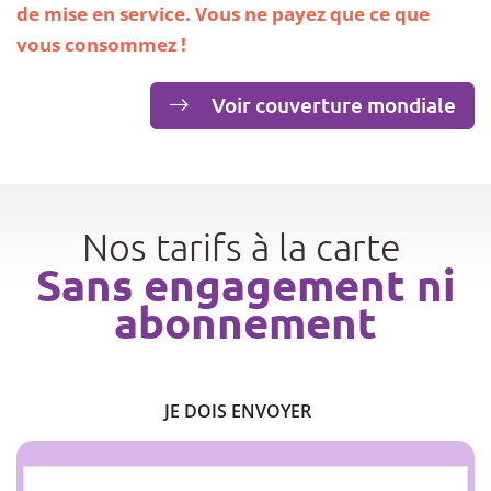
de mise en service. Vous ne payez que ce que
vous consommez !
Voir couverture mondiale
Nos tarifs à la carte
Sans engagement ni
abonnement
JE DOIS ENVOYER