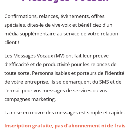
Confirmations, relances, évènements, offres
spéciales, dites-le de vive-voix et bénéficiez d'un
média supplémentaire au service de votre relation
client !
Les Messages Vocaux (MV) ont fait leur preuve
d'efficacité et de productivité pour les relances de
toute sorte. Personnalisables et porteurs de l'identité
de votre entreprise, ils se démarquent du SMS et de
l'e-mail pour vos messages de services ou vos
campagnes marketing.
La mise en œuvre des messages est simple et rapide.
Inscription gratuite, pas d’abonnement ni de frais