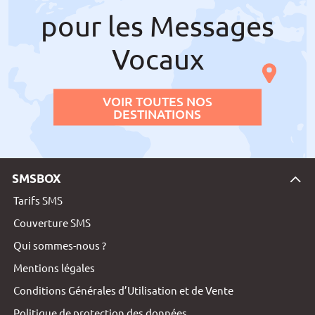
pour les Messages
Vocaux
VOIR TOUTES NOS
DESTINATIONS
SMSBOX
Tarifs SMS
Couverture SMS
Qui sommes-nous ?
Mentions légales
Conditions Générales d’Utilisation et de Vente
Politique de protection des données