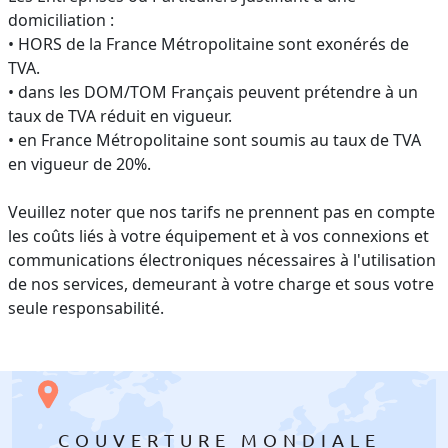
domiciliation :
• HORS de la France Métropolitaine sont exonérés de
TVA.
• dans les DOM/TOM Français peuvent prétendre à un
taux de TVA réduit en vigueur.
• en France Métropolitaine sont soumis au taux de TVA
en vigueur de 20%.
Veuillez noter que nos tarifs ne prennent pas en compte
les coûts liés à votre équipement et à vos connexions et
communications électroniques nécessaires à l'utilisation
de nos services, demeurant à votre charge et sous votre
seule responsabilité.
COUVERTURE MONDIALE